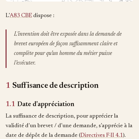
L’
A83 CBE
dispose :
L’invention doit être exposée dans la demande de
brevet européen de façon suffisamment claire et
complète pour qu’un homme du métier puisse
l’exécuter.
1
Suffisance de description
1.1
Date d’appréciation
La suffisance de description, pour apprécier la
validité d’un brevet / d’une demande, s’apprécie à la
date de dépôt de la demande (
Directives F-II 4.1
).