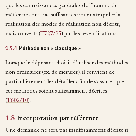
que les connaissances générales de l’homme du
métier ne sont pas suffisantes pour extrapoler la
réalisation des modes de réalisation non décrits,
mais couverts (
T727/95
) par les revendications.
1.7.4
Méthode non « classique »
Lorsque le déposant choisit d’utiliser des méthodes
non ordinaires (ex. de mesures), il convient de
particulièrement les détailler afin de s’assurer que
ces méthodes soient suffisamment décrites
(
T602/10
).
1.8
Incorporation par référence
Une demande ne sera pas insuffisamment décrite si