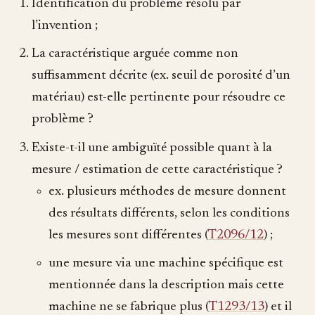
Identification du problème résolu par
l’invention ;
La caractéristique arguée comme non
suffisamment décrite (ex. seuil de porosité d’un
matériau) est-elle pertinente pour résoudre ce
problème ?
Existe-t-il une ambiguïté possible quant à la
mesure / estimation de cette caractéristique ?
ex. plusieurs méthodes de mesure donnent
des résultats différents, selon les conditions
les mesures sont différentes (
T2096/12
) ;
une mesure via une machine spécifique est
mentionnée dans la description mais cette
machine ne se fabrique plus (
T1293/13
) et il