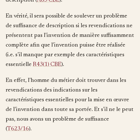
description (
A83 CBE
).
En vérité, il sera possible de soulever un problème
de suffisance de description si les revendications ne
présentent pas l’invention de manière suffisamment
complète afin que l’invention puisse être réalisée
(i.e. s’il manque par exemple des caractéristiques
essentielle
R43(1) CBE
).
En effet, l’homme du métier doit trouver dans les
revendications des indications sur les
caractéristiques essentielles pour la mise en œuvre
de l’invention dans toute sa portée. Et s’il ne le peut
pas, nous avons un problème de suffisance
(
T623/16
).