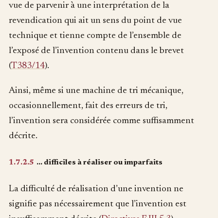
vue de parvenir à une interprétation de la
revendication qui ait un sens du point de vue
technique et tienne compte de l’ensemble de
l’exposé de l’invention contenu dans le brevet
(
T383/14
).
Ainsi, même si une machine de tri mécanique,
occasionnellement, fait des erreurs de tri,
l’invention sera considérée comme suffisamment
décrite.
1.7.2.5
… difficiles à réaliser ou imparfaits
La difficulté de réalisation d’une invention ne
signifie pas nécessairement que l’invention est