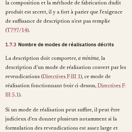
la composition et la méthode de fabrication dudit
produit est secret, il y a fort à parier que l’exigence
de suffisance de description n’est pas remplie
(
T797/14
).
1.7.3
Nombre de modes de réalisations décrits
La description doit comporter,
a minima
, la
description d’un mode de réalisation couvert par les
revendications (
Directives F-III 1
), ce mode de
réalisation fonctionnant (voir ci-dessus,
Directives F-
III 5.1
).
Si un mode de réalisation peut suffire, il peut être
judicieux d’en donner plusieurs notamment si la
formulation des revendications est assez large et