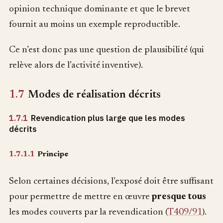
opinion technique dominante et que le brevet
fournit au moins un exemple reproductible.
Ce n’est donc pas une question de plausibilité (qui
relève alors de l’activité inventive).
1.7
Modes de réalisation décrits
1.7.1
Revendication plus large que les modes
décrits
1.7.1.1
Principe
Selon certaines décisions, l’exposé doit être suffisant
pour permettre de mettre en œuvre
presque tous
les modes couverts par la revendication (
T409/91
).