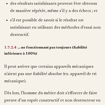
des résultats satisfaisants peuvent être obtenus
de manière répétée, même s’il y a des échecs ; et
s’il est possible de savoir si le résultat est
satisfaisant en utilisant des méthodes d’essai non
destructif.
1.7.2.4
… ne fonctionnant pas toujours (fiabilité
inférieure à 100%)
Il peut arriver que certains appareils mécaniques
n’aient pas une fiabilité absolue (ex. appareil de tri
mécanique).
Dès lors, l’homme du métier doit s’efforcer de faire
preuve d’un esprit constructif et non destructeur en