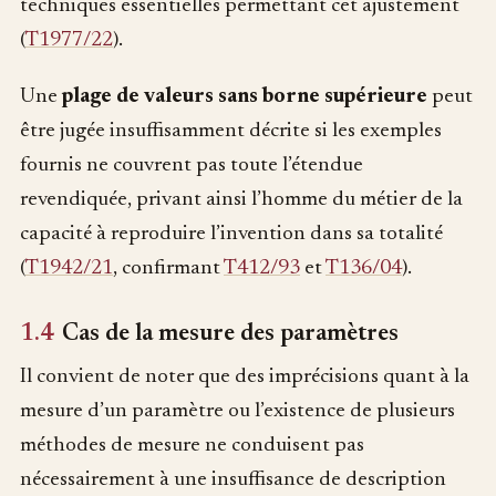
techniques essentielles permettant cet ajustement
(
T1977/22
).
Une
plage de valeurs sans borne supérieure
peut
être jugée insuffisamment décrite si les exemples
fournis ne couvrent pas toute l’étendue
revendiquée, privant ainsi l’homme du métier de la
capacité à reproduire l’invention dans sa totalité
(
T1942/21
, confirmant
T412/93
et
T136/04
).
1.4
Cas de la mesure des paramètres
Il convient de noter que des imprécisions quant à la
mesure d’un paramètre ou l’existence de plusieurs
méthodes de mesure ne conduisent pas
nécessairement à une insuffisance de description