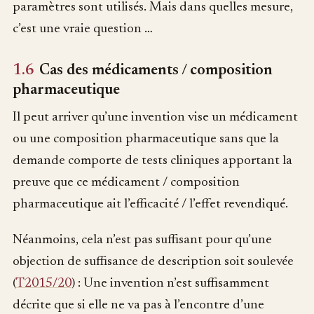
paramètres sont utilisés. Mais dans quelles mesure,
c’est une vraie question …
1.6
Cas des médicaments / composition
pharmaceutique
Il peut arriver qu’une invention vise un médicament
ou une composition pharmaceutique sans que la
demande comporte de tests cliniques apportant la
preuve que ce médicament / composition
pharmaceutique ait l’efficacité / l’effet revendiqué.
Néanmoins, cela n’est pas suffisant pour qu’une
objection de suffisance de description soit soulevée
(
T2015/20
) : Une invention n’est suffisamment
décrite que si elle ne va pas à l’encontre d’une