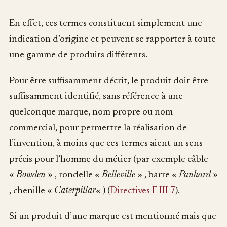
En effet, ces termes constituent simplement une
indication d’origine et peuvent se rapporter à toute
une gamme de produits différents.
Pour être suffisamment décrit, le produit doit être
suffisamment identifié, sans référence à une
quelconque marque, nom propre ou nom
commercial, pour permettre la réalisation de
l’invention, à moins que ces termes aient un sens
précis pour l’homme du métier (par exemple câble
«
Bowden
» , rondelle «
Belleville
» , barre «
Panhard
»
, chenille «
Caterpillar
« ) (
Directives F-III 7
).
Si un produit d’une marque est mentionné mais que