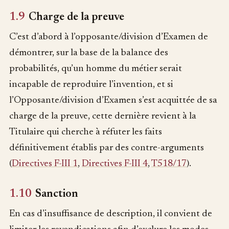
1.9
Charge de la preuve
C’est d’abord à l’opposante/division d’Examen de
démontrer, sur la base de la balance des
probabilités, qu’un homme du métier serait
incapable de reproduire l’invention, et si
l’Opposante/division d’Examen s’est acquittée de sa
charge de la preuve, cette dernière revient à la
Titulaire qui cherche à réfuter les faits
définitivement établis par des contre-arguments
(
Directives F-III 1
,
Directives F-III 4
,
T518/17
).
1.10
Sanction
En cas d’insuffisance de description, il convient de