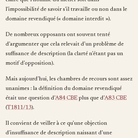
l’impossibilité de savoir s’il travaille ou non dans le
domaine revendiqué (« domaine interdit »).
De nombreux opposants ont souvent tenté
d’argumenter que cela relevait d’un problème de
suffisance de description (la clarté n’étant pas un
motif d’opposition).
Mais aujourd’hui, les chambres de recours sont assez
unanimes : la définition du domaine revendiqué
était une question d’
A84 CBE
plus que d’
A83 CBE
(
T1811/13
).
Il convient de veiller à ce qu’une objection
d’insuffisance de description naissant d’une