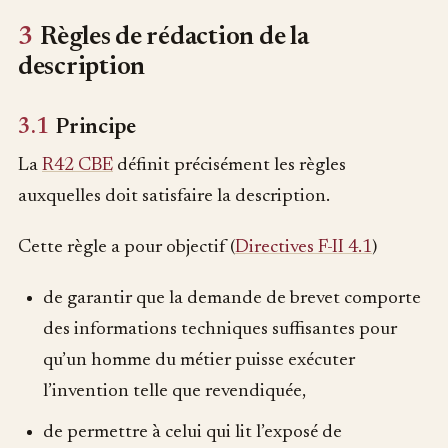
3
Règles de rédaction de la
description
3.1
Principe
La
R42 CBE
définit précisément les règles
auxquelles doit satisfaire la description.
Cette règle a pour objectif (
Directives F-II 4.1
)
de garantir que la demande de brevet comporte
des informations techniques suffisantes pour
qu’un homme du métier puisse exécuter
l’invention telle que revendiquée,
de permettre à celui qui lit l’exposé de