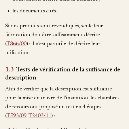
les documents cités.
Si des produits sont revendiqués, seule leur
fabrication doit être suffisamment décrite
(
T866/00
) : il n’est pas utile de décrire leur
utilisation.
1.3
Tests de vérification de la suffisance de
description
Afin de vérifier que la description est suffisante
pour la mise en œuvre de l’invention, les chambres
de recours ont proposé un test en 4 étapes
(
T593/09
,
T2403/11
) :