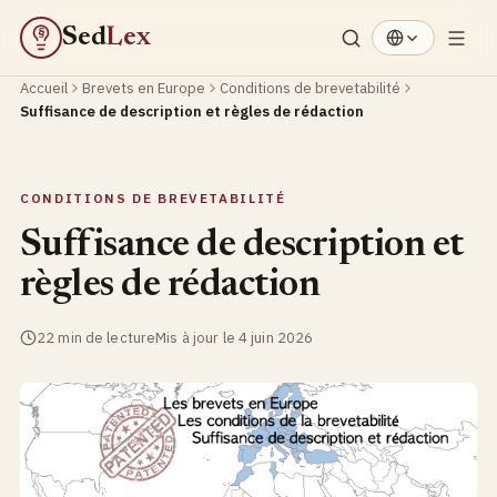
Sed
Lex
§
Accueil
Brevets en Europe
Conditions de brevetabilité
Suffisance de description et règles de rédaction
CONDITIONS DE BREVETABILITÉ
Suffisance de description et
règles de rédaction
22 min de lecture
Mis à jour le 4 juin 2026