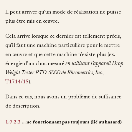
Il peut arriver qu’un mode de réalisation ne puisse
plus être mis en œuvre.
Cela arrive lorsque ce dernier est tellement précis,
qu’il faut une machine particulière pour le mettre
en œuvre et que cette machine n’existe plus (ex.
énergie d’un choc mesuré
en utilisant l’appareil Drop-
Weight Tester RTD-5000 de Rheometrics, Inc.
,
T1714/15
).
Dans ce cas, nous avons un problème de suffisance
de description.
1.7.2.3
… ne fonctionnant pas toujours (lié au hasard)