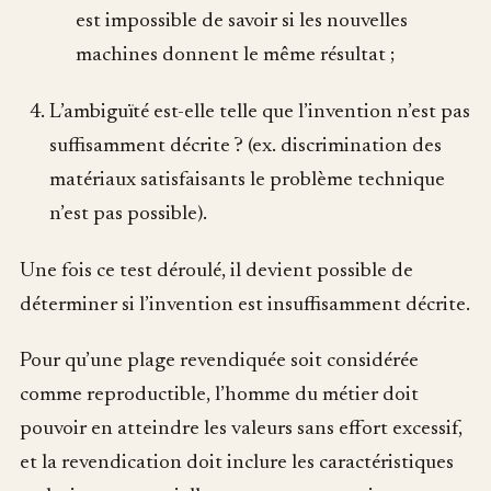
est impossible de savoir si les nouvelles
machines donnent le même résultat ;
L’ambiguïté est-elle telle que l’invention n’est pas
suffisamment décrite ? (ex. discrimination des
matériaux satisfaisants le problème technique
n’est pas possible).
Une fois ce test déroulé, il devient possible de
déterminer si l’invention est insuffisamment décrite.
Pour qu’une plage revendiquée soit considérée
comme reproductible, l’homme du métier doit
pouvoir en atteindre les valeurs sans effort excessif,
et la revendication doit inclure les caractéristiques