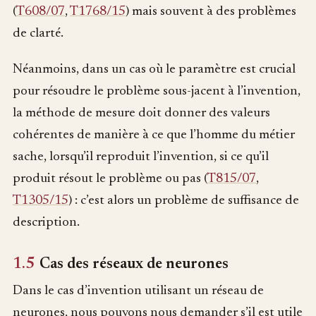
(
T608/07
,
T1768/15
) mais souvent à des problèmes
de clarté.
Néanmoins, dans un cas où le paramètre est crucial
pour résoudre le problème sous-jacent à l’invention,
la méthode de mesure doit donner des valeurs
cohérentes de manière à ce que l’homme du métier
sache, lorsqu’il reproduit l’invention, si ce qu’il
produit résout le problème ou pas (
T815/07
,
T1305/15
) : c’est alors un problème de suffisance de
description.
1.5
Cas des réseaux de neurones
Dans le cas d’invention utilisant un réseau de
neurones, nous pouvons nous demander s’il est utile