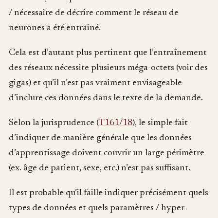
/ nécessaire de décrire comment le réseau de
neurones a été entrainé.
Cela est d’autant plus pertinent que l’entraînement
des réseaux nécessite plusieurs méga-octets (voir des
gigas) et qu’il n’est pas vraiment envisageable
d’inclure ces données dans le texte de la demande.
Selon la jurisprudence (
T161/18
), le simple fait
d’indiquer de manière générale que les données
d’apprentissage doivent couvrir un large périmètre
(ex. âge de patient, sexe, etc.) n’est pas suffisant.
Il est probable qu’il faille indiquer précisément quels
types de données et quels paramètres / hyper-