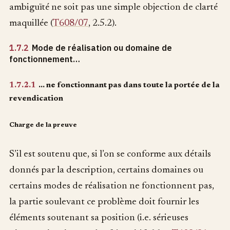
ambiguïté ne soit pas une simple objection de clarté
maquillée (
T608/07
, 2.5.2).
1.7.2
Mode de réalisation ou domaine de
fonctionnement…
1.7.2.1
… ne fonctionnant pas dans toute la portée de la
revendication
Charge de la preuve
S’il est soutenu que, si l’on se conforme aux détails
donnés par la description, certains domaines ou
certains modes de réalisation ne fonctionnent pas,
la partie soulevant ce problème doit fournir les
éléments soutenant sa position (i.e. sérieuses