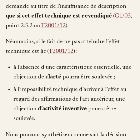
demande au titre de l’insuffisance de description
que si cet effet technique est revendiqué
(
G1/03
,
point 2.5.2 ou
T2001/12
).
Néanmoins, si le fait de ne pas atteindre l’effet
technique est lié (
T2001/12
) :
à l’absence d’une caractéristique essentielle, une
objection de
clarté
pourra être soulevée ;
à l’impossibilité technique d’arriver à l’effet au
regard des affirmations de l’art antérieur, une
objection
d’activité inventive
pourra être
soulevée.
Nous pouvons synthétiser comme suit la décision