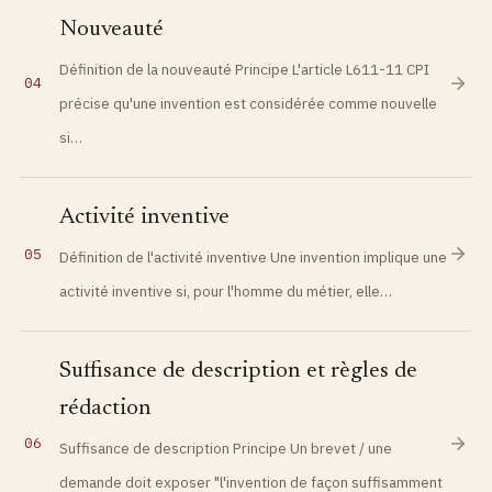
Nouveauté
Définition de la nouveauté Principe L'article L611-11 CPI
04
précise qu'une invention est considérée comme nouvelle
si…
Activité inventive
05
Définition de l'activité inventive Une invention implique une
activité inventive si, pour l'homme du métier, elle…
Suffisance de description et règles de
rédaction
06
Suffisance de description Principe Un brevet / une
demande doit exposer "l'invention de façon suffisamment