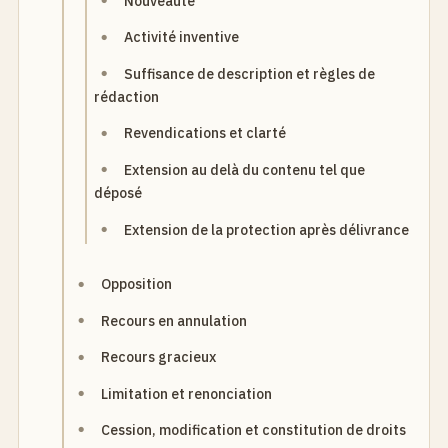
Nouveauté
Activité inventive
Suffisance de description et règles de
rédaction
Revendications et clarté
Extension au delà du contenu tel que
déposé
Extension de la protection après délivrance
Opposition
Recours en annulation
Recours gracieux
Limitation et renonciation
Cession, modification et constitution de droits