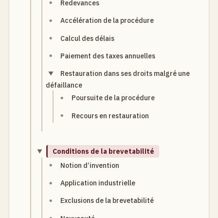
Redevances
Accélération de la procédure
Calcul des délais
Paiement des taxes annuelles
Restauration dans ses droits malgré une
défaillance
Poursuite de la procédure
Recours en restauration
Conditions de la brevetabilité
Notion d’invention
Application industrielle
Exclusions de la brevetabilité