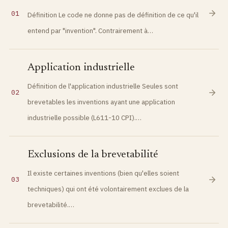
01
Définition Le code ne donne pas de définition de ce qu'il
entend par "invention". Contrairement à…
Application industrielle
Définition de l'application industrielle Seules sont
02
brevetables les inventions ayant une application
industrielle possible (L611-10 CPI).…
Exclusions de la brevetabilité
Il existe certaines inventions (bien qu'elles soient
03
techniques) qui ont été volontairement exclues de la
brevetabilité.…