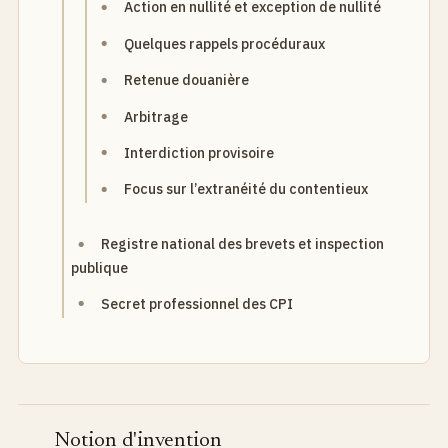
Action en nullité et exception de nullité
Quelques rappels procéduraux
Retenue douanière
Arbitrage
Interdiction provisoire
Focus sur l’extranéité du contentieux
Registre national des brevets et inspection
publique
Secret professionnel des CPI
Notion d'invention