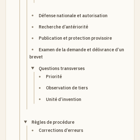
Défense nationale et autorisation
Recherche d’antériorité
Publication et protection provisoire
Examen de la demande et délivrance d’un
brevet
Questions transverses
Priorité
Observation de tiers
Unité d’invention
Règles de procédure
Corrections d’erreurs