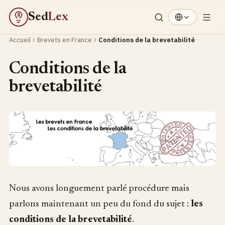
Sed
Lex
§
Accueil
Brevets en France
Conditions de la brevetabilité
Conditions de la
brevetabilité
Nous avons longuement parlé procédure mais
parlons maintenant un peu du fond du sujet :
les
conditions de la brevetabilité
.