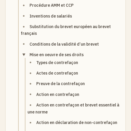
Procédure AMM et CCP
Inventions de salariés
Substitution du brevet européen au brevet
français
Conditions de la validité d’un brevet
Mise en oeuvre de ses droits
Types de contrefaçon
Actes de contrefaçon
Preuve de la contrefaçon
Action en contrefaçon
Action en contrefaçon et brevet essentiel à
une norme
Action en déclaration de non-contrefaçon