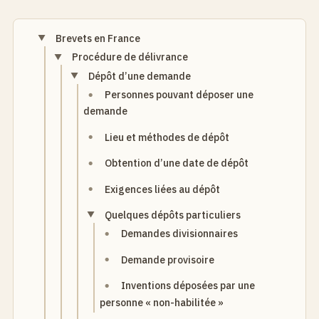
Brevets en France
Procédure de délivrance
Dépôt d’une demande
Personnes pouvant déposer une
demande
Lieu et méthodes de dépôt
Obtention d’une date de dépôt
Exigences liées au dépôt
Quelques dépôts particuliers
Demandes divisionnaires
Demande provisoire
Inventions déposées par une
personne « non-habilitée »