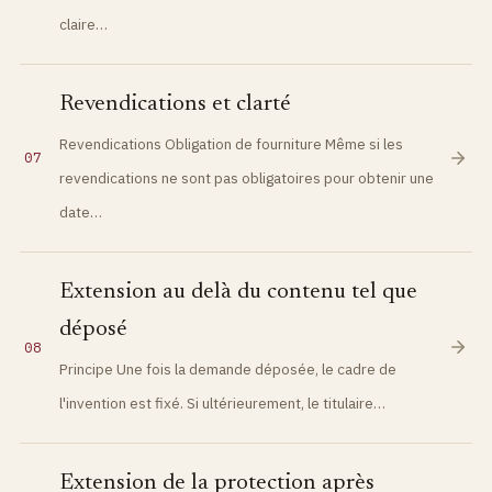
claire…
Revendications et clarté
Revendications Obligation de fourniture Même si les
07
revendications ne sont pas obligatoires pour obtenir une
date…
Extension au delà du contenu tel que
déposé
08
Principe Une fois la demande déposée, le cadre de
l'invention est fixé. Si ultérieurement, le titulaire…
Extension de la protection après