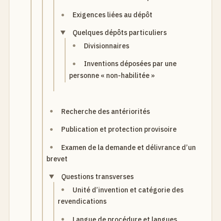
Exigences liées au dépôt
Quelques dépôts particuliers
Divisionnaires
Inventions déposées par une
personne « non-habilitée »
Recherche des antériorités
Publication et protection provisoire
Examen de la demande et délivrance d’un
brevet
Questions transverses
Unité d’invention et catégorie des
revendications
Langue de procédure et langues