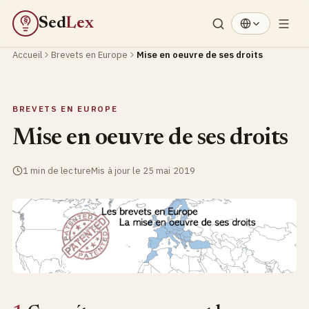
Sed
Lex
§
Accueil
Brevets en Europe
Mise en oeuvre de ses droits
BREVETS EN EUROPE
Mise en oeuvre de ses droits
1 min de lecture
Mis à jour le 25 mai 2019