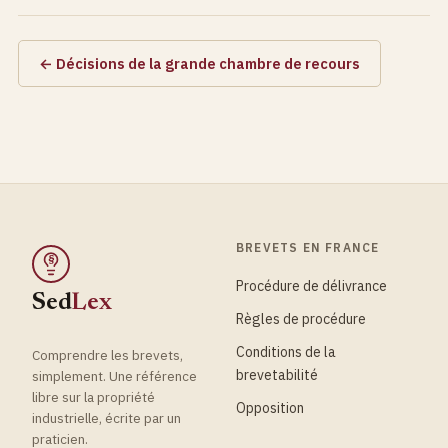
← Décisions de la grande chambre de recours
BREVETS EN FRANCE
§
Procédure de délivrance
Sed
Lex
Règles de procédure
Conditions de la
Comprendre les brevets,
brevetabilité
simplement. Une référence
libre sur la propriété
Opposition
industrielle, écrite par un
praticien.