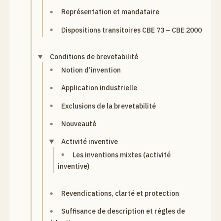
Représentation et mandataire
Dispositions transitoires CBE 73 – CBE 2000
Conditions de brevetabilité
Notion d’invention
Application industrielle
Exclusions de la brevetabilité
Nouveauté
Activité inventive
Les inventions mixtes (activité
inventive)
Revendications, clarté et protection
Suffisance de description et règles de