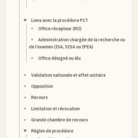
Liens avec la procédure PCT
Office récepteur (RO)
Administration chargée de la recherche ou
de l’examen (ISA, SISA ou IPEA)
Office désigné ou élu
Validation nationale et effet unitaire
Opposition
Recours
Limitation et révocation
Grande chambre de recours
Règles de procédure