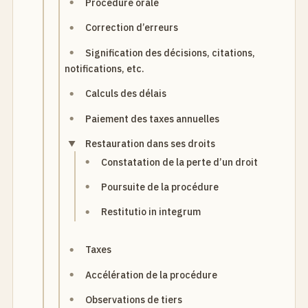
Procédure orale
Correction d’erreurs
Signification des décisions, citations,
notifications, etc.
Calculs des délais
Paiement des taxes annuelles
Restauration dans ses droits
Constatation de la perte d’un droit
Poursuite de la procédure
Restitutio in integrum
Taxes
Accélération de la procédure
Observations de tiers