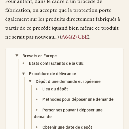
Pour autant, dans le cadre d’un procédé de
fabrication, on accepte que la protection porte
également sur les produits directement fabriqués à
partir de ce procédé (quand bien même ce produit
ne serait pas nouveau…) (
A64(2) CBE
).
Brevets en Europe
Etats contractants de la CBE
Procédure de délivrance
Dépôt d’une demande européenne
Lieu du dépôt
Méthodes pour déposer une demande
Personnes pouvant déposer une
demande
Obtenir une date de dépôt