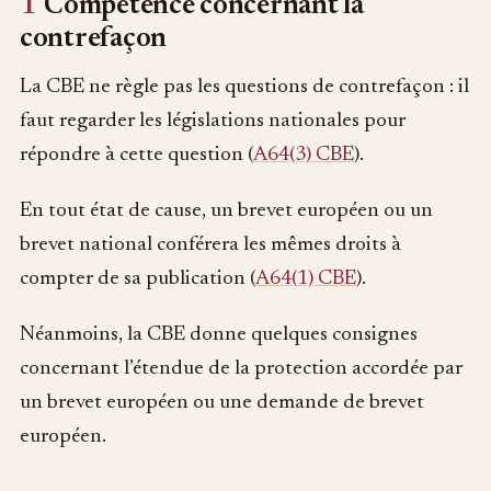
1
Compétence concernant la
contrefaçon
La CBE ne règle pas les questions de contrefaçon : il
faut regarder les législations nationales pour
répondre à cette question (
A64(3) CBE
).
En tout état de cause, un brevet européen ou un
brevet national conférera les mêmes droits à
compter de sa publication (
A64(1) CBE
).
Néanmoins, la CBE donne quelques consignes
concernant l’étendue de la protection accordée par
un brevet européen ou une demande de brevet
européen.