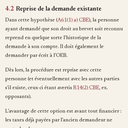
4.2
Reprise de la demande existante
Dans cette hypothèse (
A61(1) a) CBE
), la personne
ayant demandé que son droit au brevet soit reconnu
reprend en quelque sorte l’historique de la
demande à son compte. Il doit également le
demander par écrit à l’OEB.
Dès lors, la procédure est reprise avec cette
personne (et éventuellement avec les autres parties
s’il existe, ceux-ci étant avertis
R14(2) CBE
, ex.
opposants).
L’avantage de cette option est avant tout financier :
les taxes déjà payées par l’ancien demandeur ne