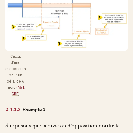
Calcul
d’une
suspension
pour un
délai de 6
mois (
A61
CBE
)
2.4.2.3
Exemple 2
Supposons que la division d’opposition notifie le