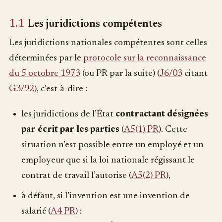
1.1
Les juridictions compétentes
Les juridictions nationales compétentes sont celles
déterminées par le
protocole sur la reconnaissance
du 5 octobre 1973
(ou PR par la suite) (
J6/03
citant
G3/92
), c’est-à-dire :
les juridictions de l’État
contractant
désignées
par écrit par les parties
(
A5(1) PR
). Cette
situation n’est possible entre un employé et un
employeur que si la loi nationale régissant le
contrat de travail l’autorise (
A5(2) PR
),
à défaut, si l’invention est une invention de
salarié (
A4 PR
) :