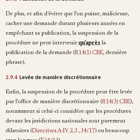
De plus, et afin d’éviter que l’on puisse, malicieuse,
cacher une demande durant plusieurs années en
empêchant sa publication, la suspension de la
procédure ne peut intervenir
qu’après
la
publication de la demande (
R14(1) CBE
, dernière
phrase).
2.9.4
Levée de manière discrétionnaire
Enfin, la suspension de la procédure peut être levée
par l’office de manière discrétionnaire (
R14(3) CBE
),
notamment si celui-ci considère que les procédures
devant les juridictions nationales sont purement
dilatoires (
Directives A-IV 2.3
,
J4/17
) ou beaucoup