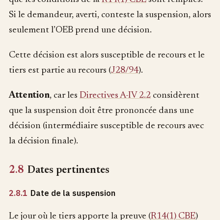
Si le demandeur, averti, conteste la suspension, alors
seulement l’OEB prend une décision.
Cette décision est alors susceptible de recours et le
tiers est partie au recours (
J28/94
).
Attention
, car les
Directives A-IV 2.2
considèrent
que la suspension doit être prononcée dans une
décision (intermédiaire susceptible de recours avec
la décision finale).
2.8
Dates pertinentes
2.8.1
Date de la suspension
Le jour où le tiers apporte la preuve (
R14(1) CBE
)