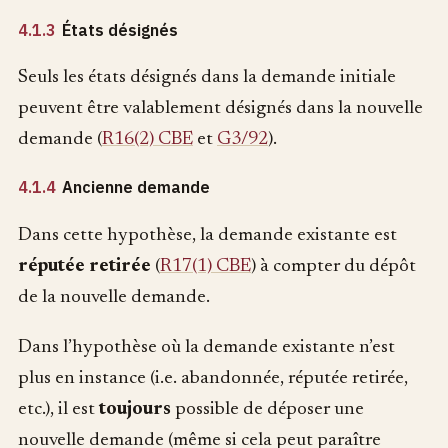
4.1.3
États désignés
Seuls les états désignés dans la demande initiale
peuvent être valablement désignés dans la nouvelle
demande (
R16(2) CBE
et
G3/92
).
4.1.4
Ancienne demande
Dans cette hypothèse, la demande existante est
réputée retirée
(
R17(1) CBE
) à compter du dépôt
de la nouvelle demande.
Dans l’hypothèse où la demande existante n’est
plus en instance (i.e. abandonnée, réputée retirée,
etc.), il est
toujours
possible de déposer une
nouvelle demande (même si cela peut paraître