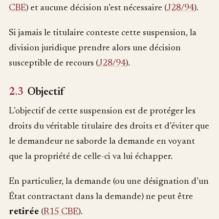
CBE
) et aucune décision n’est nécessaire (
J28/94
).
Si jamais le titulaire conteste cette suspension, la
division juridique prendre alors une décision
susceptible de recours (
J28/94
).
2.3
Objectif
L’objectif de cette suspension est de protéger les
droits du véritable titulaire des droits et d’éviter que
le demandeur ne saborde la demande en voyant
que la propriété de celle-ci va lui échapper.
En particulier, la demande (ou une désignation d’un
État contractant dans la demande) ne peut être
retirée
(
R15 CBE
).