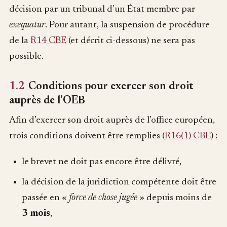
décision par un tribunal d’un État membre par
exequatur
. Pour autant, la suspension de procédure
de la
R14 CBE
(et décrit ci-dessous) ne sera pas
possible.
1.2
Conditions pour exercer son droit
auprès de l’OEB
Afin d’exercer son droit auprès de l’office européen,
trois conditions doivent être remplies (
R16(1) CBE
) :
le brevet ne doit pas encore être délivré,
la décision de la juridiction compétente doit être
passée en «
force de chose jugée
» depuis moins de
3 mois
,