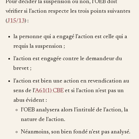
Pour décider la suspension ou non, l’OEB doit
vérifier si l’action respecte les trois points suivantes
(
J15/13
) :
la personne qui a engagé l’action est celle qui a
requis la suspension ;
l’action est engagée contre le demandeur du
brevet ;
l’action est bien une action en revendication au
sens de l’
A61(1) CBE
et si l’action n’est pas un
abus évident :
l’OEB analysera alors l’intitulé de l’action, la
nature de l’action.
Néanmoins, son bien fondé n’est pas analysé.