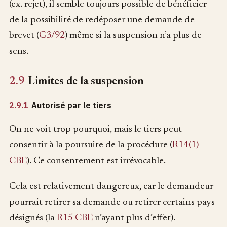
(ex. rejet), il semble toujours possible de bénéficier
de la possibilité de redéposer une demande de
brevet (
G3/92
) même si la suspension n’a plus de
sens.
2.9
Limites de la suspension
2.9.1
Autorisé par le tiers
On ne voit trop pourquoi, mais le tiers peut
consentir à la poursuite de la procédure (
R14(1)
CBE
). Ce consentement est irrévocable.
Cela est relativement dangereux, car le demandeur
pourrait retirer sa demande ou retirer certains pays
désignés (la
R15 CBE
n’ayant plus d’effet).