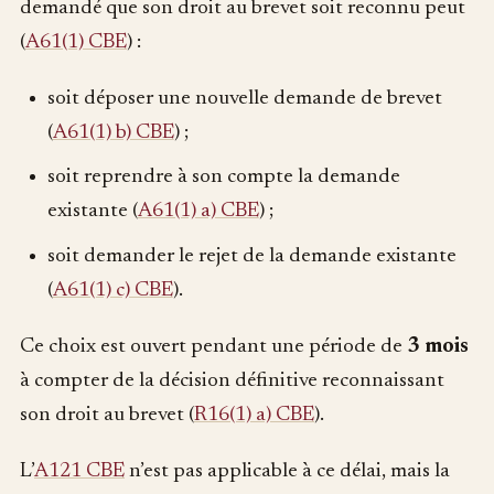
demandé que son droit au brevet soit reconnu peut
(
A61(1) CBE
) :
soit déposer une nouvelle demande de brevet
(
A61(1) b) CBE
) ;
soit reprendre à son compte la demande
existante (
A61(1) a) CBE
) ;
soit demander le rejet de la demande existante
(
A61(1) c) CBE
).
Ce choix est ouvert pendant une période de
3 mois
à compter de la décision définitive reconnaissant
son droit au brevet (
R16(1) a) CBE
).
L’
A121 CBE
n’est pas applicable à ce délai, mais la