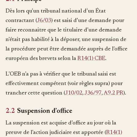
Dès lors qu’un tribunal national d’un État
contractant (
J6/03
) est saisi d’une demande pour
faire reconnaitre que le titulaire d’une demande
n’était pas habilité à la déposer, une suspension de
la procédure peut être demandée auprès de l’office
européen des brevets selon la
R14(1) CBE
.
L’OEB n’a pas à vérifier que le tribunal saisi est
effectivement compétent (voir règles supra) pour
trancher cette question (
J10/02
,
J36/97
,
A9.2 PR
).
2.2
Suspension d’office
La suspension est acquise d’office au jour où la
preuve de l’action judiciaire est apportée (
R14(1)