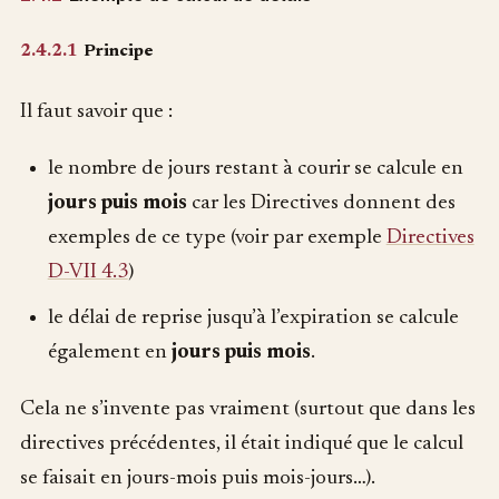
2.4.2.1
Principe
Il faut savoir que :
le nombre de jours restant à courir se calcule en
jours puis mois
car les Directives donnent des
exemples de ce type (voir par exemple
Directives
D-VII 4.3
)
le délai de reprise jusqu’à l’expiration se calcule
également en
jours puis mois
.
Cela ne s’invente pas vraiment (surtout que dans les
directives précédentes, il était indiqué que le calcul
se faisait en jours-mois puis mois-jours…).