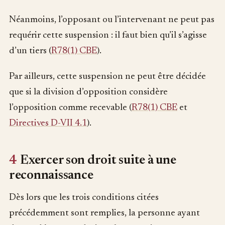
Néanmoins, l’opposant ou l’intervenant ne peut pas
requérir cette suspension : il faut bien qu’il s’agisse
d’un tiers (
R78(1) CBE
).
Par ailleurs, cette suspension ne peut être décidée
que si la division d’opposition considère
l’opposition comme recevable (
R78(1) CBE
et
Directives D-VII 4.1
).
4
Exercer son droit suite à une
reconnaissance
Dès lors que les trois conditions citées
précédemment sont remplies, la personne ayant