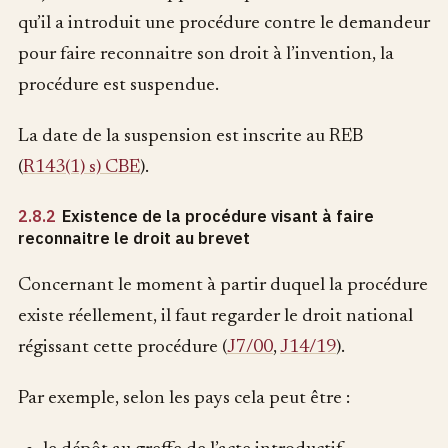
qu’il a introduit une procédure contre le demandeur
pour faire reconnaitre son droit à l’invention, la
procédure est suspendue.
La date de la suspension est inscrite au REB
(
R143(1) s) CBE
).
2.8.2
Existence de la procédure visant à faire
reconnaitre le droit au brevet
Concernant le moment à partir duquel la procédure
existe réellement, il faut regarder le droit national
régissant cette procédure (
J7/00
,
J14/19
).
Par exemple, selon les pays cela peut être :