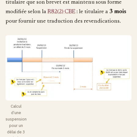
titulaire que son brevet est maintenu sous forme
modifiée selon la
R82(2) CBE
: le titulaire a
3 mois
pour fournir une traduction des revendications.
Calcul
d’une
suspension
pour un
délai de 3