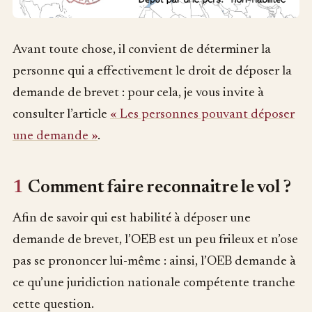
Avant toute chose, il convient de déterminer la
personne qui a effectivement le droit de déposer la
demande de brevet : pour cela, je vous invite à
consulter l’article
« Les personnes pouvant déposer
une demande »
.
1
Comment faire reconnaitre le vol ?
Afin de savoir qui est habilité à déposer une
demande de brevet, l’OEB est un peu frileux et n’ose
pas se prononcer lui-même : ainsi, l’OEB demande à
ce qu’une juridiction nationale compétente tranche
cette question.