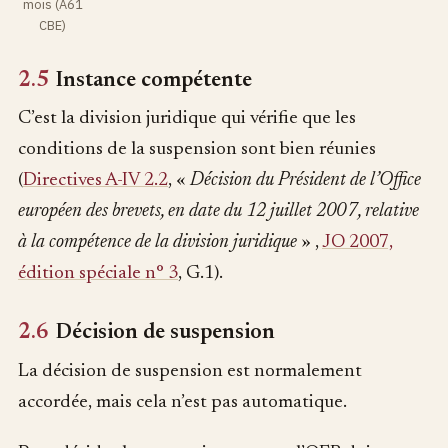
mois (A61
CBE)
2.5
Instance compétente
C’est la division juridique qui vérifie que les
conditions de la suspension sont bien réunies
(
Directives A-IV 2.2
, «
Décision du Président de l’Office
européen des brevets, en date du 12 juillet 2007, relative
à la compétence de la division juridique
» ,
JO 2007,
édition spéciale n° 3
, G.1).
2.6
Décision de suspension
La décision de suspension est normalement
accordée, mais cela n’est pas automatique.