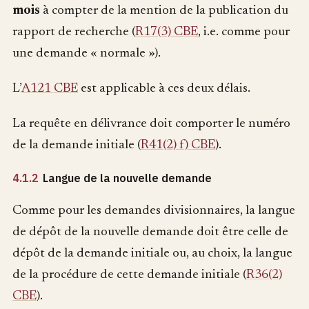
mois
à compter de la mention de la publication du
rapport de recherche (
R17(3) CBE
, i.e. comme pour
une demande « normale »).
L’
A121 CBE
est applicable à ces deux délais.
La requête en délivrance doit comporter le numéro
de la demande initiale (
R41(2) f) CBE
).
4.1.2
Langue de la nouvelle demande
Comme pour les demandes divisionnaires, la langue
de dépôt de la nouvelle demande doit être celle de
dépôt de la demande initiale ou, au choix, la langue
de la procédure de cette demande initiale (
R36(2)
CBE
).