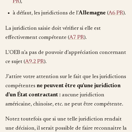
PR
),
à défaut, les juridictions de l’
Allemagne
(
A6 PR
).
La juridiction saisie doit vérifier si elle est
effectivement compétente (
A7 PR
).
L’OEB n’a pas de pouvoir d’appréciation concernant
ce sujet (
A9.2 PR
).
J’attire votre attention sur le fait que les juridictions
compétentes
ne
peuvent être
qu’une juridiction
d’un État contractant :
aucune juridiction
américaine, chinoise, etc. ne peut être compétente.
Notez toutefois que si une telle juridiction rendait
une décision, il serait possible de faire reconnaitre la