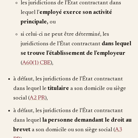
les juridictions de l’État contractant dans
lequel l’
employé exerce son activité
principale,
ou
si celui-ci ne peut être déterminé, les
juridictions de l’État contractant
dans lequel
se trouve l’établissement de l’employeur
(
A60(1) CBE
),
à défaut, les juridictions de l’État contractant
dans lequel le
titulaire
a son domicile ou siège
social (
A2 PR
),
à défaut, les juridictions de l’État contractant
dans lequel
la personne demandant le droit au
brevet
a son domicile ou son siège social (
A3