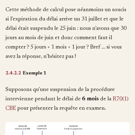
Cette méthode de calcul pose néanmoins un soucis
si l’expiration du délai arrive un 31 juillet et que le
délai était suspendu le 25 juin : nous n’avons que 30
jours au mois de juin et donc comment faut-il
compter ? 5 jours + 1 mois + 1 jour ? Bref … si vous
avez la réponse, n’hésitez pas !
2.4.2.2
Exemple 1
Supposons qu’une suspension de la procédure
intervienne pendant le délai de
6 mois
de la
R70(1)
CBE
pour présenter la requête en examen.