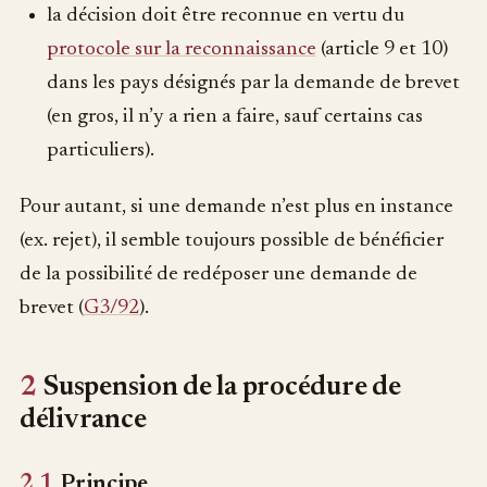
la décision doit être reconnue en vertu du
protocole sur la reconnaissance
(article 9 et 10)
dans les pays désignés par la demande de brevet
(en gros, il n’y a rien a faire, sauf certains cas
particuliers).
Pour autant, si une demande n’est plus en instance
(ex. rejet), il semble toujours possible de bénéficier
de la possibilité de redéposer une demande de
brevet (
G3/92
).
2
Suspension de la procédure de
délivrance
2.1
Principe