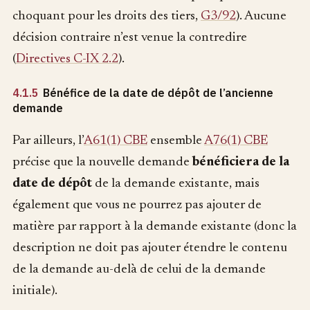
choquant pour les droits des tiers,
G3/92
). Aucune
décision contraire n’est venue la contredire
(
Directives C-IX 2.2
).
4.1.5
Bénéfice de la date de dépôt de l’ancienne
demande
Par ailleurs, l’
A61(1) CBE
ensemble
A76(1) CBE
précise que la nouvelle demande
bénéficiera de la
date de dépôt
de la demande existante, mais
également que vous ne pourrez pas ajouter de
matière par rapport à la demande existante (donc la
description ne doit pas ajouter étendre le contenu
de la demande au-delà de celui de la demande
initiale).