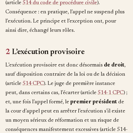
(article
514 du code de procédure civile
).
Conséquence : en pratique, l’appel ne suspend plus
l’exécution. Le principe et l’exception ont, pour
ainsi dire, échangé leurs rôles.
2
L’exécution provisoire
L’exécution provisoire est donc désormais
de droit
,
sauf disposition contraire de la loi ou de la décision
(article
514 CPC
). Le juge de première instance
peut, dans certains cas, l’écarter (article
514-1 CPC
) ;
et, une fois l’appel formé, le
premier président
de
la cour d’appel peut en arrêter l’exécution s’il existe
un moyen sérieux de réformation et un risque de
conséquences manifestement excessives (article 514-