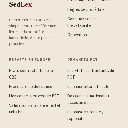
Sed
Lex
Règles de procédure
Conditions de la
Comprendre les brevets,
brevetabilité
simplement. Une référence
libre sur la propriété
Opposition
industrielle, écrite par un
praticien.
BREVETS EN EUROPE
DEMANDES PCT
Etats contractants de la
Les Etats contractants du
CBE
PCT
Procédure de délivrance
La phase internationale
Liens avec la procédure PCT
Dossier international et
accès au dossier
Validation nationale et effet
unitaire
La phase nationale /
régionale