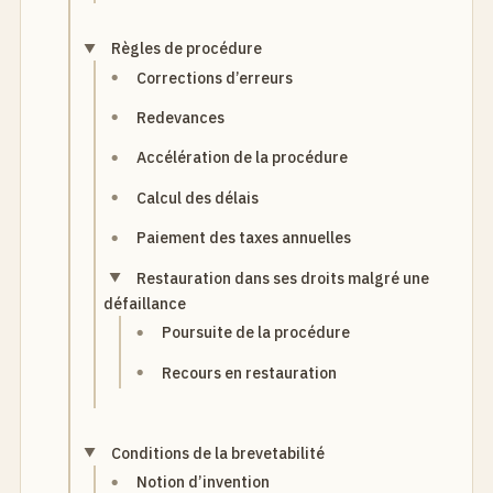
Règles de procédure
Corrections d’erreurs
Redevances
Accélération de la procédure
Calcul des délais
Paiement des taxes annuelles
Restauration dans ses droits malgré une
défaillance
Poursuite de la procédure
Recours en restauration
Conditions de la brevetabilité
Notion d’invention