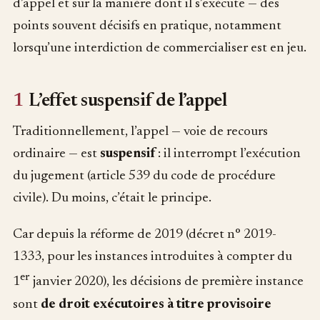
d’appel et sur la manière dont il s’exécute — des
points souvent décisifs en pratique, notamment
lorsqu’une interdiction de commercialiser est en jeu.
1
L’effet suspensif de l’appel
Traditionnellement, l’appel — voie de recours
ordinaire — est
suspensif
: il interrompt l’exécution
du jugement (article 539 du code de procédure
civile). Du moins, c’était le principe.
Car depuis la réforme de 2019 (décret n° 2019-
1333, pour les instances introduites à compter du
er
1
janvier 2020), les décisions de première instance
sont
de droit exécutoires à titre provisoire