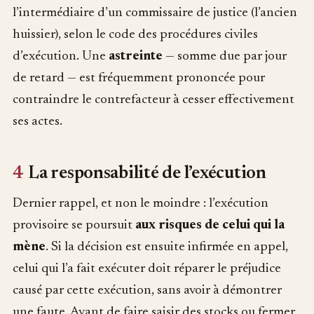
l’intermédiaire d’un commissaire de justice (l’ancien
huissier), selon le code des procédures civiles
d’exécution. Une
astreinte
— somme due par jour
de retard — est fréquemment prononcée pour
contraindre le contrefacteur à cesser effectivement
ses actes.
4
La responsabilité de l’exécution
Dernier rappel, et non le moindre : l’exécution
provisoire se poursuit
aux risques de celui qui la
mène
. Si la décision est ensuite infirmée en appel,
celui qui l’a fait exécuter doit réparer le préjudice
causé par cette exécution, sans avoir à démontrer
une faute. Avant de faire saisir des stocks ou fermer