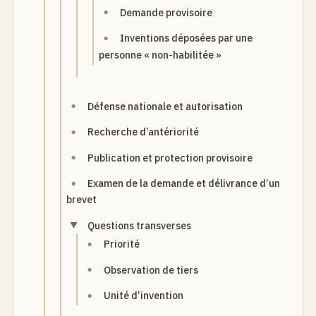
Demande provisoire
Inventions déposées par une
personne « non-habilitée »
Défense nationale et autorisation
Recherche d’antériorité
Publication et protection provisoire
Examen de la demande et délivrance d’un
brevet
Questions transverses
Priorité
Observation de tiers
Unité d’invention