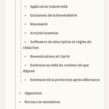
Application industrielle
Exclusions de la brevetabilité
Nouveauté
Activité inventive
Suffisance de description et règles de
rédaction
Revendications et clarté
Extension au delà du contenu tel que
déposé
Extension de la protection après délivrance
Opposition
Recours en annulation