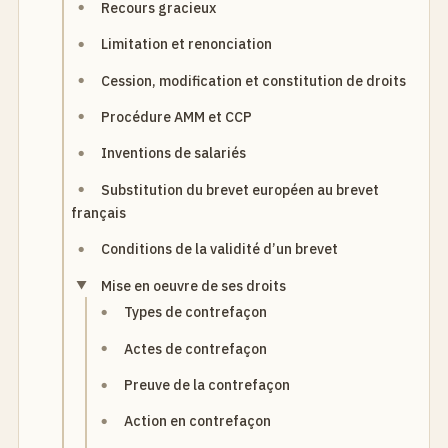
Recours gracieux
Limitation et renonciation
Cession, modification et constitution de droits
Procédure AMM et CCP
Inventions de salariés
Substitution du brevet européen au brevet
français
Conditions de la validité d’un brevet
Mise en oeuvre de ses droits
Types de contrefaçon
Actes de contrefaçon
Preuve de la contrefaçon
Action en contrefaçon