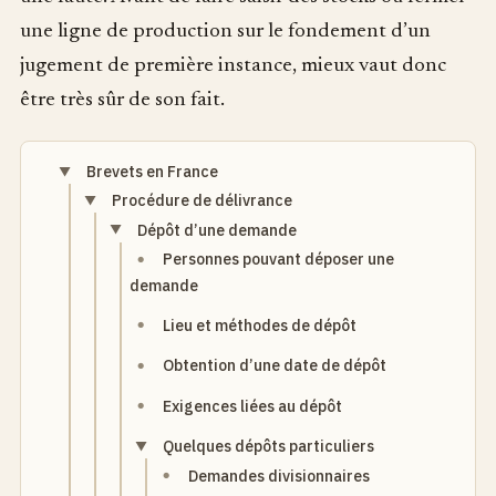
une ligne de production sur le fondement d’un
jugement de première instance, mieux vaut donc
être très sûr de son fait.
Brevets en France
Procédure de délivrance
Dépôt d’une demande
Personnes pouvant déposer une
demande
Lieu et méthodes de dépôt
Obtention d’une date de dépôt
Exigences liées au dépôt
Quelques dépôts particuliers
Demandes divisionnaires