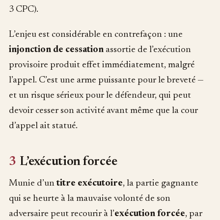
3 CPC).
L’enjeu est considérable en contrefaçon : une
injonction de cessation
assortie de l’exécution
provisoire produit effet immédiatement, malgré
l’appel. C’est une arme puissante pour le breveté —
et un risque sérieux pour le défendeur, qui peut
devoir cesser son activité avant même que la cour
d’appel ait statué.
3
L’exécution forcée
Munie d’un
titre exécutoire
, la partie gagnante
qui se heurte à la mauvaise volonté de son
adversaire peut recourir à l’
exécution forcée
, par