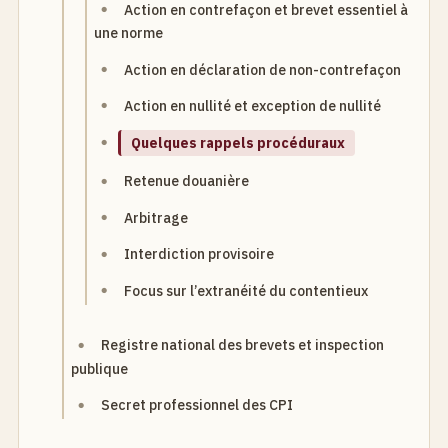
Action en contrefaçon et brevet essentiel à
une norme
Action en déclaration de non-contrefaçon
Action en nullité et exception de nullité
Quelques rappels procéduraux
Retenue douanière
Arbitrage
Interdiction provisoire
Focus sur l’extranéité du contentieux
Registre national des brevets et inspection
publique
Secret professionnel des CPI