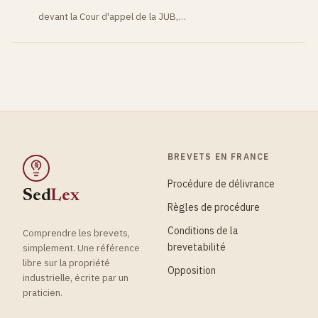
devant la Cour d'appel de la JUB,…
BREVETS EN FRANCE
§
Procédure de délivrance
Sed
Lex
Règles de procédure
Conditions de la
Comprendre les brevets,
brevetabilité
simplement. Une référence
libre sur la propriété
Opposition
industrielle, écrite par un
praticien.