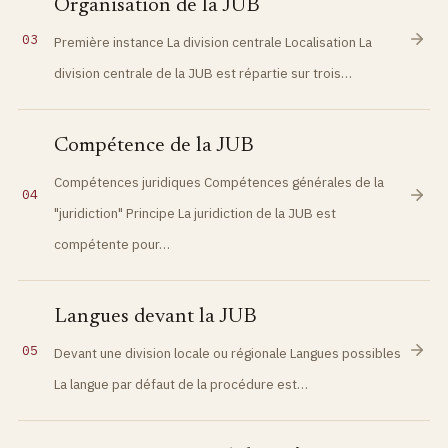
Organisation de la JUB
03
Première instance La division centrale Localisation La
division centrale de la JUB est répartie sur trois…
Compétence de la JUB
Compétences juridiques Compétences générales de la
04
"juridiction" Principe La juridiction de la JUB est
compétente pour…
Langues devant la JUB
05
Devant une division locale ou régionale Langues possibles
La langue par défaut de la procédure est…