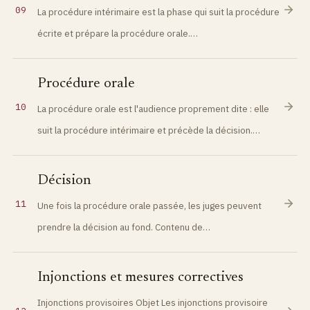
09
La procédure intérimaire est la phase qui suit la procédure
écrite et prépare la procédure orale.…
Procédure orale
10
La procédure orale est l'audience proprement dite : elle
suit la procédure intérimaire et précède la décision.…
Décision
11
Une fois la procédure orale passée, les juges peuvent
prendre la décision au fond. Contenu de…
Injonctions et mesures correctives
Injonctions provisoires Objet Les injonctions provisoire