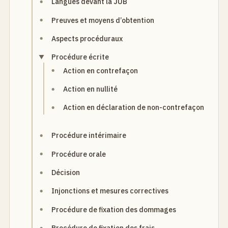
Langues devant la JUB
Preuves et moyens d’obtention
Aspects procéduraux
Procédure écrite
Action en contrefaçon
Action en nullité
Action en déclaration de non-contrefaçon
Procédure intérimaire
Procédure orale
Décision
Injonctions et mesures correctives
Procédure de fixation des dommages