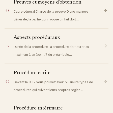
Preuves et moyens d'obtention
06
Cadre général Charge de la preuve D'une manière
générale, la partie qui invoque un fait doit…
Aspects procéduraux
07
Durée de la procédure La procédure doit durer au
maximum 1 an (point 7 du préambule…
Procédure écrite
08
Devant la JUB, vous pouvez avoir plusieurs types de
procédures qui suivent leurs propres règles ...
Procédure intérimaire