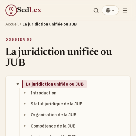
Sed
Lex
§
Accueil
La juridiction unifiée ou JUB
DOSSIER 05
La juridiction unifiée ou
JUB
La juridiction unifiée ou JUB
Introduction
Statut juridique de la JUB
Organisation de la JUB
Compétence de la JUB