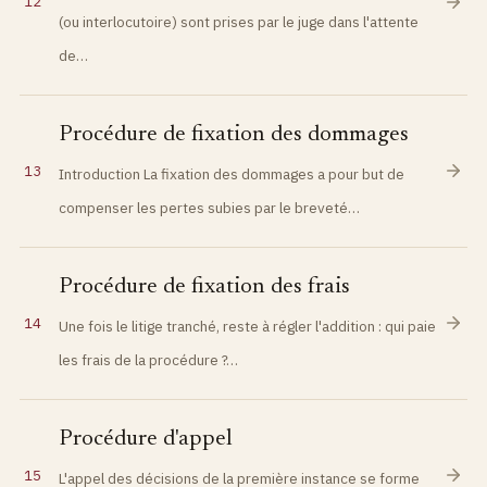
12
(ou interlocutoire) sont prises par le juge dans l'attente
de…
Procédure de fixation des dommages
13
Introduction La fixation des dommages a pour but de
compenser les pertes subies par le breveté…
Procédure de fixation des frais
14
Une fois le litige tranché, reste à régler l'addition : qui paie
les frais de la procédure ?…
Procédure d'appel
15
L'appel des décisions de la première instance se forme