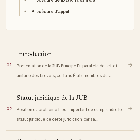
Procédure de fixation des frais
Procédure d’appel
Introduction
01
Présentation de la JUB Principe En parallèle de l'effet
unitaire des brevets, certains États membres de…
Statut juridique de la JUB
02
Position du problème Il est important de comprendre le
statut juridique de cette juridiction, car sa…