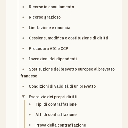
Ricorso in annullamento
Ricorso grazioso
Limitazione e rinuncia
Cessione, modifica e costituzione di diritti
Procedura AIC e CCP
Invenzioni dei dipendenti
Sostituzione del brevetto europeo al brevetto
francese
Condizioni di validità di un brevetto
Esercizio dei propri diritti
Tipi di contraffazione
Atti di contraffazione
Prova della contraffazione