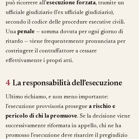
può ricorrere all’
esecuzione forzata
, tramite un
ufficiale giudiziario (l’ex ufficiale giudiziario),
secondo il codice delle procedure esecutive civili.
Una
penale
— somma dovuta per ogni giorno di
ritardo — viene frequentemente pronunciata per
costringere il contraffattore a cessare
effettivamente i propri atti.
4
La responsabilità dell’esecuzione
Ultimo richiamo, e non meno importante:
l’esecuzione provvisoria prosegue
a rischio e
pericolo di chi la promuove
. Se la decisione viene
successivamente riformata in appello, chi ne ha
promosso l’esecuzione deve risarcire il pregiudizio