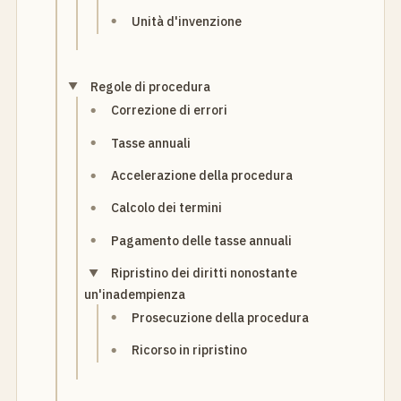
Unità d'invenzione
Regole di procedura
Correzione di errori
Tasse annuali
Accelerazione della procedura
Calcolo dei termini
Pagamento delle tasse annuali
Ripristino dei diritti nonostante
un'inadempienza
Prosecuzione della procedura
Ricorso in ripristino