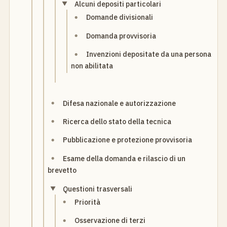
Alcuni depositi particolari
Domande divisionali
Domanda provvisoria
Invenzioni depositate da una persona
non abilitata
Difesa nazionale e autorizzazione
Ricerca dello stato della tecnica
Pubblicazione e protezione provvisoria
Esame della domanda e rilascio di un
brevetto
Questioni trasversali
Priorità
Osservazione di terzi