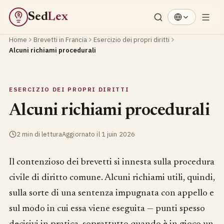
Sed
Lex
§
Home
Brevetti in Francia
Esercizio dei propri diritti
Alcuni richiami procedurali
ESERCIZIO DEI PROPRI DIRITTI
Alcuni richiami procedurali
2 min di lettura
Aggiornato il 1 juin 2026
Il contenzioso dei brevetti si innesta sulla procedura
civile di diritto comune. Alcuni richiami utili, quindi,
sulla sorte di una sentenza impugnata con appello e
sul modo in cui essa viene eseguita — punti spesso