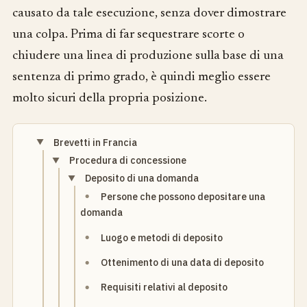
causato da tale esecuzione, senza dover dimostrare
una colpa. Prima di far sequestrare scorte o
chiudere una linea di produzione sulla base di una
sentenza di primo grado, è quindi meglio essere
molto sicuri della propria posizione.
Brevetti in Francia
Procedura di concessione
Deposito di una domanda
Persone che possono depositare una
domanda
Luogo e metodi di deposito
Ottenimento di una data di deposito
Requisiti relativi al deposito