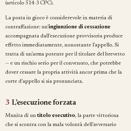
(articolo 514-3 CPC).
La posta in gioco è considerevole in materia di
contraffazione: un’
ingiunzione di cessazione
accompagnata dall’esecuzione provvisoria produce
effetto immediatamente, nonostante l’appello. Si
tratta di un’arma potente per il titolare del brevetto
— e un rischio serio per il convenuto, che potrebbe
dover cessare la propria attività ancor prima che la
corte d’appello si sia pronunciata.
3
L’esecuzione forzata
Munita di un
titolo esecutivo
, la parte vittoriosa
che si scontra con la mala volontà dell’avversario