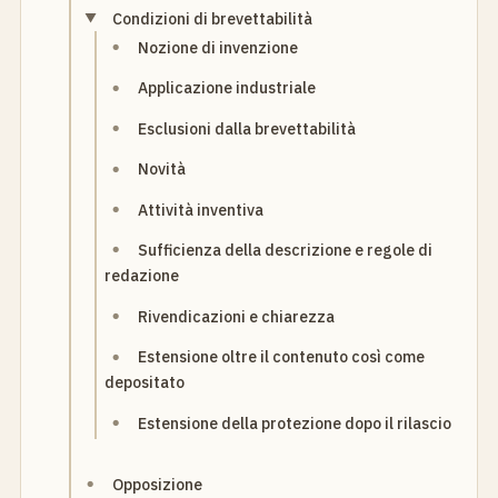
Condizioni di brevettabilità
Nozione di invenzione
Applicazione industriale
Esclusioni dalla brevettabilità
Novità
Attività inventiva
Sufficienza della descrizione e regole di
redazione
Rivendicazioni e chiarezza
Estensione oltre il contenuto così come
depositato
Estensione della protezione dopo il rilascio
Opposizione