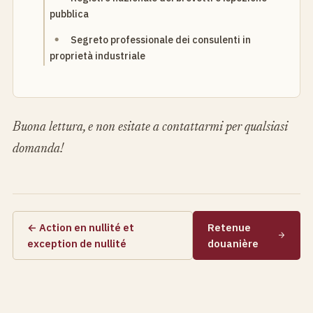
pubblica
Segreto professionale dei consulenti in
proprietà industriale
Buona lettura, e non esitate a contattarmi per qualsiasi
domanda!
← Action en nullité et
Retenue
exception de nullité
douanière