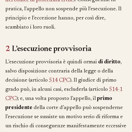
pratica, l’appello non sospende più l’esecuzione. Il
principio e l’eccezione hanno, per così dire,
scambiato i loro ruoli.
2
L’esecuzione provvisoria
L’esecuzione provvisoria è quindi ormai
di diritto
,
salvo disposizione contraria della legge o della
decisione (articolo
514 CPC
). Il giudice di primo
grado può, in alcuni casi, escluderla (articolo
514-1
CPC
); e, una volta proposto l’appello, il
primo
presidente
della corte d’appello può sospenderne
l’esecuzione se sussiste un motivo serio di riforma e
un rischio di conseguenze manifestamente eccessive