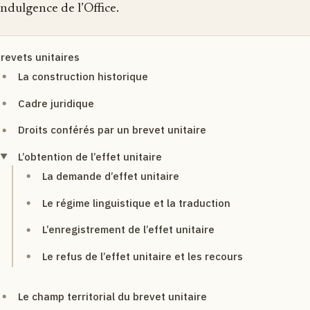
’indulgence de l’Office.
revets unitaires
La construction historique
Cadre juridique
Droits conférés par un brevet unitaire
L’obtention de l’effet unitaire
La demande d’effet unitaire
Le régime linguistique et la traduction
L’enregistrement de l’effet unitaire
Le refus de l’effet unitaire et les recours
Le champ territorial du brevet unitaire