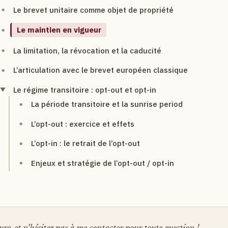
Le brevet unitaire comme objet de propriété
Le maintien en vigueur
La limitation, la révocation et la caducité
L’articulation avec le brevet européen classique
Le régime transitoire : opt-out et opt-in
La période transitoire et la sunrise period
L’opt-out : exercice et effets
L’opt-in : le retrait de l’opt-out
Enjeux et stratégie de l’opt-out / opt-in