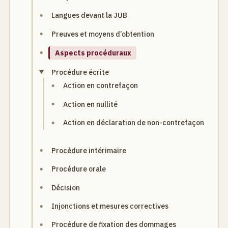
Langues devant la JUB
Preuves et moyens d’obtention
Aspects procéduraux
Procédure écrite
Action en contrefaçon
Action en nullité
Action en déclaration de non-contrefaçon
Procédure intérimaire
Procédure orale
Décision
Injonctions et mesures correctives
Procédure de fixation des dommages