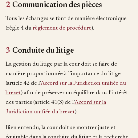
2
Communication des pièces
Tous les échanges se font de manière électronique
(règle 4 du
règlement de procédure
).
3
Conduite du litige
La gestion du litige par la cour doit se faire de
manière proportionnée à l’importance du litige
(article 42 de l’
Accord sur la Juridiction unifiée du
brevet
) afin de préserver un équilibre dans l’intérêt
des parties (article 41(3) de l’
Accord sur la
Juridiction unifiée du brevet
).
Bien entendu, la cour doit se montrer juste et
équitable dans la conduite du litige et la recherche