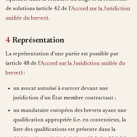
de solutions (article 42 de l’
Accord sur la Juridiction
unifiée du brevet
).
4
Représentation
La représentation d’une partie est possible par
(article 48 de l’
Accord sur la Juridiction unifiée du
brevet
) :
un avocat autorisé à exercer devant une
juridiction d’un État membre contractant ;
un mandataire européen des brevets ayant une
qualification appropriée (i.e. en contentieux, la
liste des qualifications est présente dans la