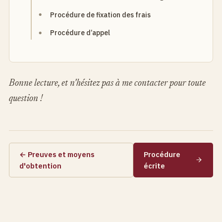
Procédure de fixation des frais
Procédure d’appel
Bonne lecture, et n'hésitez pas à me contacter pour toute
question !
← Preuves et moyens
Procédure
d'obtention
écrite