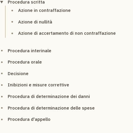
Procedura scritta
Azione in contraffazione
Azione di nullità
Azione di accertamento di non contraffazione
Procedura interinale
Procedura orale
Decisione
Inibizioni e misure correttive
Procedura di determinazione dei danni
Procedura di determinazione delle spese
Procedura d'appello