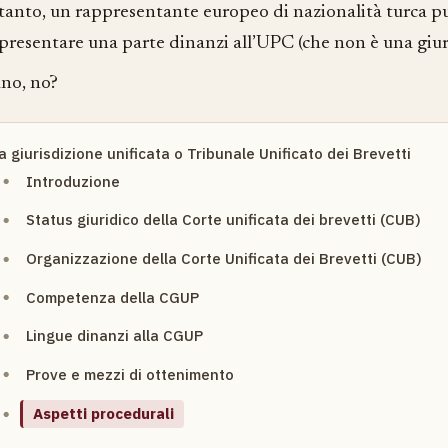
tanto, un rappresentante europeo di nazionalità turca p
presentare una parte dinanzi all’UPC (che non è una giur
ano, no?
a giurisdizione unificata o Tribunale Unificato dei Brevetti
Introduzione
Status giuridico della Corte unificata dei brevetti (CUB)
Organizzazione della Corte Unificata dei Brevetti (CUB)
Competenza della CGUP
Lingue dinanzi alla CGUP
Prove e mezzi di ottenimento
Aspetti procedurali