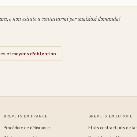
ura, e non esitate a contattarmi per qualsiasi domanda!
es et moyens d'obtention
BREVETS EN FRANCE
BREVETS EN EUROPE
Procédure de délivrance
Etats contractants de la