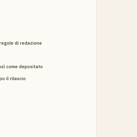
 regole di redazione
così come depositato
 il rilascio