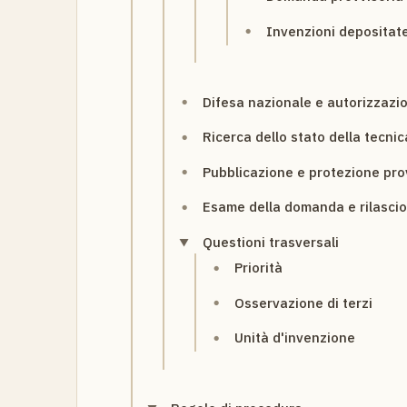
Invenzioni depositate
Difesa nazionale e autorizzazi
Ricerca dello stato della tecnic
Pubblicazione e protezione pro
Esame della domanda e rilascio
Questioni trasversali
Priorità
Osservazione di terzi
Unità d'invenzione