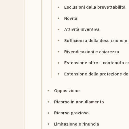
Esclusioni dalla brevettabilità
Novità
Attività inventiva
Sufficienza della descrizione e
Rivendicazioni e chiarezza
Estensione oltre il contenuto 
Estensione della protezione dopo
Opposizione
Ricorso in annullamento
Ricorso grazioso
Limitazione e rinuncia