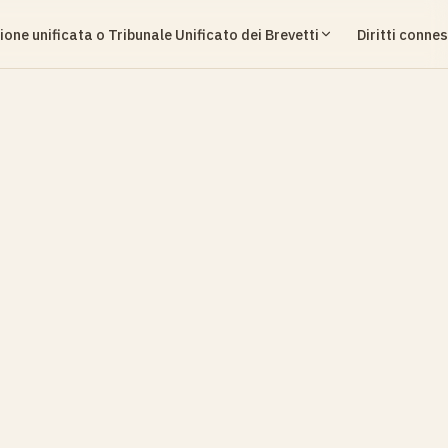
ione unificata o Tribunale Unificato dei Brevetti
Diritti connes