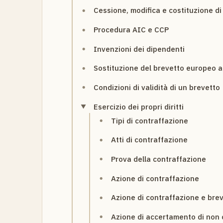
Cessione, modifica e costituzione di d
Procedura AIC e CCP
Invenzioni dei dipendenti
Sostituzione del brevetto europeo a
Condizioni di validità di un brevetto
Esercizio dei propri diritti
Tipi di contraffazione
Atti di contraffazione
Prova della contraffazione
Azione di contraffazione
Azione di contraffazione e bre
Azione di accertamento di non 