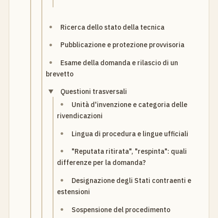
Ricerca dello stato della tecnica
Pubblicazione e protezione provvisoria
Esame della domanda e rilascio di un
brevetto
Questioni trasversali
Unità d'invenzione e categoria delle
rivendicazioni
Lingua di procedura e lingue ufficiali
"Reputata ritirata", "respinta": quali
differenze per la domanda?
Designazione degli Stati contraenti e
estensioni
Sospensione del procedimento