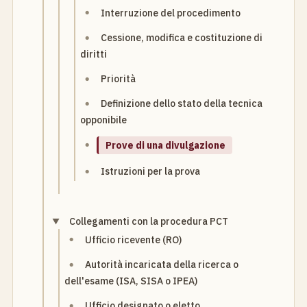
Interruzione del procedimento
Cessione, modifica e costituzione di
diritti
Priorità
Definizione dello stato della tecnica
opponibile
Prove di una divulgazione
Istruzioni per la prova
Collegamenti con la procedura PCT
Ufficio ricevente (RO)
Autorità incaricata della ricerca o
dell'esame (ISA, SISA o IPEA)
Ufficio designato o eletto