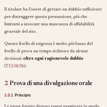
Il titolare ha l’onere di gettare un dubbio sufficiente
per distruggere questa presunzione, più che
limitarsi a invocare una mancanza di affidabilità
generale del sito.
Questo livello di esigenza è molto più basso del
livello di prova un tempo richiesto da alcune
decisioni:
oltre ogni ragionevole dubbio
(
T1134/06
).
2
Prova di una divulgazione orale
2.0.1
Principio
Le prove fornite devono essere esaminate in modo