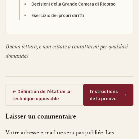
Decisioni della Grande Camera di Ricorso
Esercizio dei propri diritti
Buona lettura, e non esitate a contattarmi per qualsiasi
domanda!
← Définition de l'état de la
Instructions
technique opposable
de la preuve
Laisser un commentaire
Votre adresse e-mail ne sera pas publiée.
Les