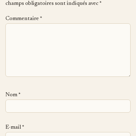
champs obligatoires sont indiqués avec
*
Commentaire
*
Nom
*
E-mail
*