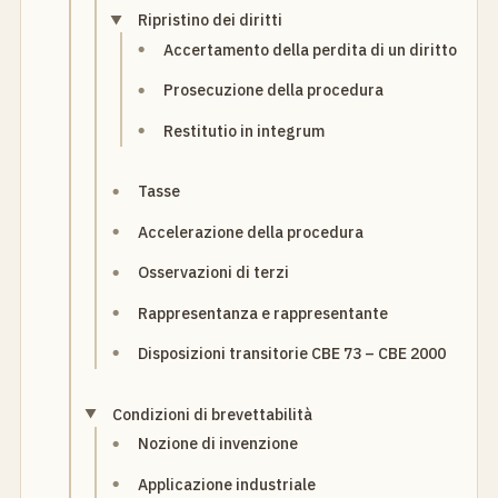
Ripristino dei diritti
Accertamento della perdita di un diritto
Prosecuzione della procedura
Restitutio in integrum
Tasse
Accelerazione della procedura
Osservazioni di terzi
Rappresentanza e rappresentante
Disposizioni transitorie CBE 73 – CBE 2000
Condizioni di brevettabilità
Nozione di invenzione
Applicazione industriale