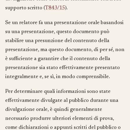
supporto scritto (
T843/15
).
Se un relatore fa una presentazione orale basandosi
su una presentazione, questo documento può
stabilire una presunzione del contenuto della
presentazione, ma questo documento, di per sé, non
è sufficiente a garantire che il contenuto della
presentazione sia stato effettivamente presentato
integralmente e, se sì, in modo comprensibile.
Per determinare quali informazioni sono state
effettivamente divulgate al pubblico durante una
divulgazione orale, è quindi generalmente
necessario produrre ulteriori elementi di prova,
come dichiarazioni o appunti scritti del pubblico o