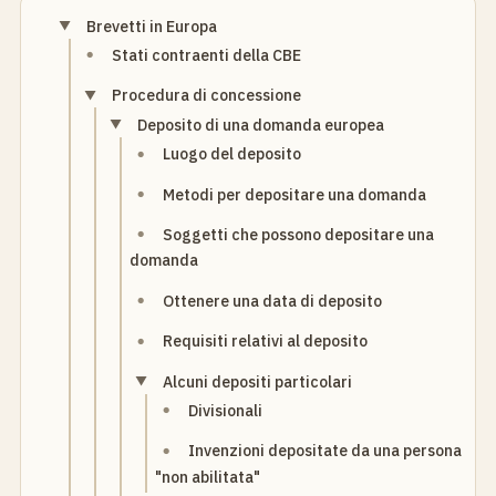
Brevetti in Europa
Stati contraenti della CBE
Procedura di concessione
Deposito di una domanda europea
Luogo del deposito
Metodi per depositare una domanda
Soggetti che possono depositare una
domanda
Ottenere una data di deposito
Requisiti relativi al deposito
Alcuni depositi particolari
Divisionali
Invenzioni depositate da una persona
"non abilitata"