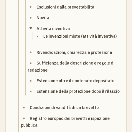
Esclusioni dalla brevettabilità
Novità
Attività inventiva
Le invenzioni miste (attività inventiva)
Rivendicazioni, chiarezza e protezione
Sufficienza della descrizione e regole di
redazione
Estensione oltre il contenuto depositato
Estensione della protezione dopo il rilascio
Condizioni di validità di un brevetto
Registro europeo dei brevetti e ispezione
pubblica