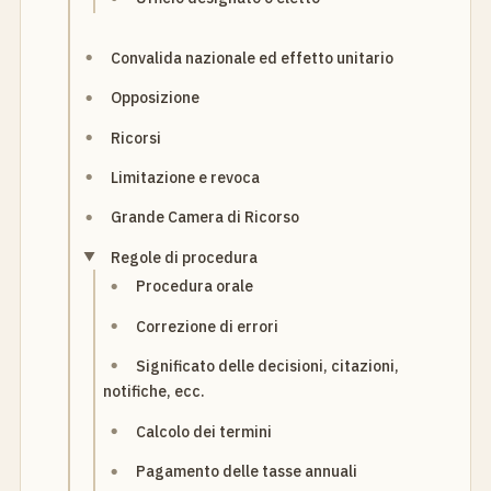
Convalida nazionale ed effetto unitario
Opposizione
Ricorsi
Limitazione e revoca
Grande Camera di Ricorso
Regole di procedura
Procedura orale
Correzione di errori
Significato delle decisioni, citazioni,
notifiche, ecc.
Calcolo dei termini
Pagamento delle tasse annuali