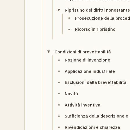
Ripristino dei diritti nonostan
Prosecuzione della proce
Ricorso in ripristino
Condizioni di brevettabilità
Nozione di invenzione
Applicazione industriale
Esclusioni dalla brevettabilità
Novità
Attività inventiva
Sufficienza della descrizione e
Rivendicazioni e chiarezza