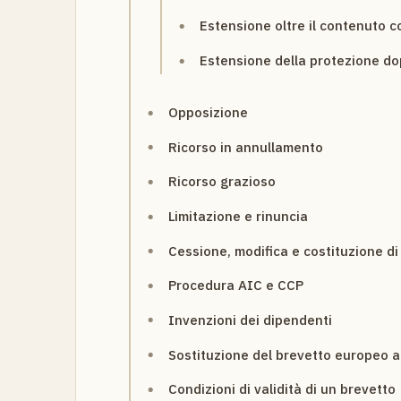
Estensione oltre il contenuto 
Estensione della protezione dopo
Opposizione
Ricorso in annullamento
Ricorso grazioso
Limitazione e rinuncia
Cessione, modifica e costituzione di d
Procedura AIC e CCP
Invenzioni dei dipendenti
Sostituzione del brevetto europeo a
Condizioni di validità di un brevetto