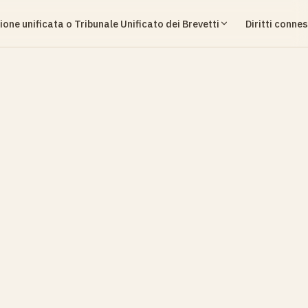
ione unificata o Tribunale Unificato dei Brevetti
Diritti connes