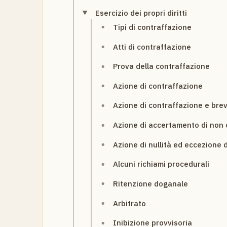
Esercizio dei propri diritti
Tipi di contraffazione
Atti di contraffazione
Prova della contraffazione
Azione di contraffazione
Azione di contraffazione e bre
Azione di accertamento di non 
Azione di nullità ed eccezione di
Alcuni richiami procedurali
Ritenzione doganale
Arbitrato
Inibizione provvisoria