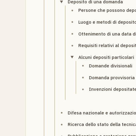
Deposito di una domanda
Persone che possono dep
Luogo e metodi di deposit
Ottenimento di una data d
Requisiti relativi al deposi
Alcuni depositi particolari
Domande divisionali
Domanda provvisoria
Invenzioni depositate
Difesa nazionale e autorizzazi
Ricerca dello stato della tecnic