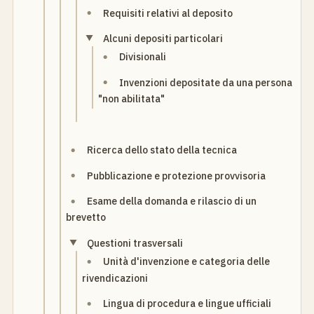
Requisiti relativi al deposito
Alcuni depositi particolari
Divisionali
Invenzioni depositate da una persona
"non abilitata"
Ricerca dello stato della tecnica
Pubblicazione e protezione provvisoria
Esame della domanda e rilascio di un
brevetto
Questioni trasversali
Unità d'invenzione e categoria delle
rivendicazioni
Lingua di procedura e lingue ufficiali