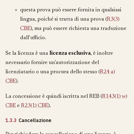
questa prova può essere fornita in qualsiasi
lingua, poiché si tratta di una prova (
R3(3)
CBE
), ma può essere richiesta una traduzione
dall’ufficio.
Se la licenza è una
licenza esclusiva
, è inoltre
necessario fornire un’autorizzazione del
licenziatario o una procura dello stesso (
R24 a)
CBE
).
La concessione è quindi iscritta nel REB (
R143(1) w)
CBE
e
R23(1) CBE
).
1.3.3
Cancellazione