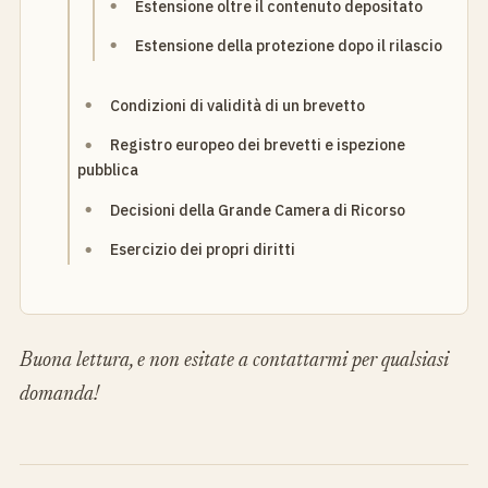
Estensione oltre il contenuto depositato
Estensione della protezione dopo il rilascio
Condizioni di validità di un brevetto
Registro europeo dei brevetti e ispezione
pubblica
Decisioni della Grande Camera di Ricorso
Esercizio dei propri diritti
Buona lettura, e non esitate a contattarmi per qualsiasi
domanda!