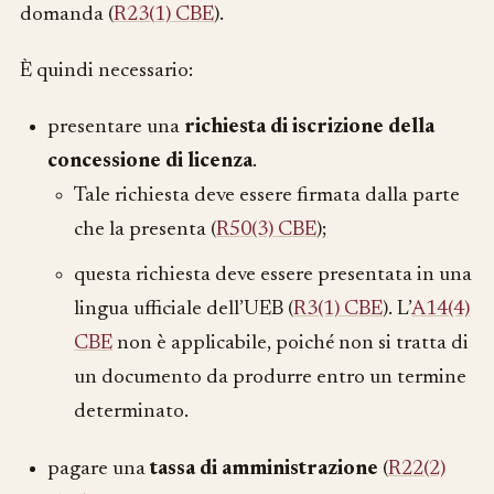
domanda (
R23(1) CBE
).
È quindi necessario:
presentare una
richiesta di iscrizione della
concessione di licenza
.
Tale richiesta deve essere firmata dalla parte
che la presenta (
R50(3) CBE
);
questa richiesta deve essere presentata in una
lingua ufficiale dell’UEB (
R3(1) CBE
). L’
A14(4)
CBE
non è applicabile, poiché non si tratta di
un documento da produrre entro un termine
determinato.
pagare una
tassa di amministrazione
(
R22(2)