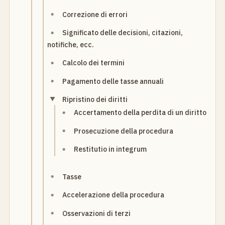
Correzione di errori
Significato delle decisioni, citazioni,
notifiche, ecc.
Calcolo dei termini
Pagamento delle tasse annuali
Ripristino dei diritti
Accertamento della perdita di un diritto
Prosecuzione della procedura
Restitutio in integrum
Tasse
Accelerazione della procedura
Osservazioni di terzi