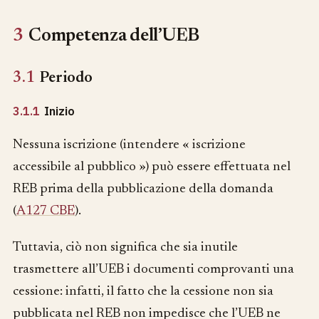
3
Competenza dell’UEB
3.1
Periodo
3.1.1
Inizio
Nessuna iscrizione (intendere « iscrizione
accessibile al pubblico ») può essere effettuata nel
REB prima della pubblicazione della domanda
(
A127 CBE
).
Tuttavia, ciò non significa che sia inutile
trasmettere all’UEB i documenti comprovanti una
cessione: infatti, il fatto che la cessione non sia
pubblicata nel REB non impedisce che l’UEB ne