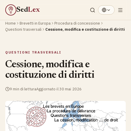
Sed
Lex
§
Home
Brevetti in Europa
Procedura di concessione
Questioni trasversali
Cessione, modifica e costituzione di diritti
QUESTIONI TRASVERSALI
Cessione, modifica e
costituzione di diritti
9 min di lettura
Aggiornato il 30 mai 2026