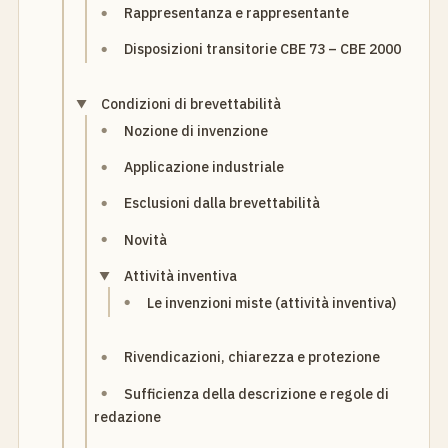
Rappresentanza e rappresentante
Disposizioni transitorie CBE 73 – CBE 2000
Condizioni di brevettabilità
Nozione di invenzione
Applicazione industriale
Esclusioni dalla brevettabilità
Novità
Attività inventiva
Le invenzioni miste (attività inventiva)
Rivendicazioni, chiarezza e protezione
Sufficienza della descrizione e regole di
redazione