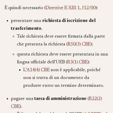
È quindi necessario (
Direttive E-XIII 1
,
J12/00
):
presentare una
richiesta di iscrizione del
trasferimento
.
Tale richiesta deve essere firmata dalla parte
che presenta la richiesta (
R50(3) CBE
);
questa richiesta deve essere presentata in una
lingua ufficiale dell’UEB (
R3(1) CBE
):
L’
A14(4) CBE
non è applicabile, poiché
non si tratta di un documento da
produrre entro un termine determinato.
pagare una
tassa di amministrazione
(
R22(2)
CBE
).