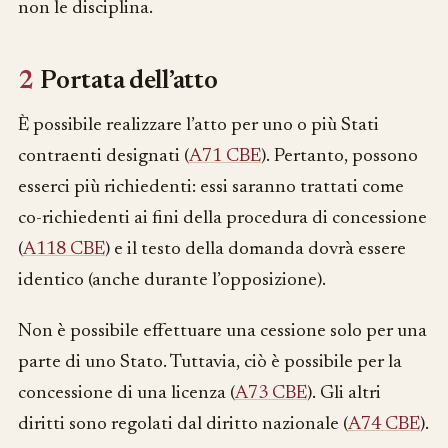
non le disciplina.
2
Portata dell’atto
È possibile realizzare l’atto per uno o più Stati
contraenti designati (
A71 CBE
). Pertanto, possono
esserci più richiedenti: essi saranno trattati come
co-richiedenti ai fini della procedura di concessione
(
A118 CBE
) e il testo della domanda dovrà essere
identico (anche durante l’opposizione).
Non è possibile effettuare una cessione solo per una
parte di uno Stato. Tuttavia, ciò è possibile per la
concessione di una licenza (
A73 CBE
). Gli altri
diritti sono regolati dal diritto nazionale (
A74 CBE
).