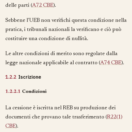
delle parti (
A72 CBE
).
Sebbene l’UEB non verifichi questa condizione nella
pratica, i tribunali nazionali la verificano e ciò può
costituire una condizione di nullità.
Le altre condizioni di merito sono regolate dalla
legge nazionale applicabile al contratto (
A74 CBE
).
1.2.2
Iscrizione
1.2.2.1
Condizioni
La cessione è iscritta nel REB su produzione dei
documenti che provano tale trasferimento (
R22(1)
CBE
).