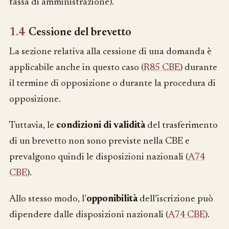
tassa di amministrazione).
1.4
Cessione del brevetto
La sezione relativa alla cessione di una domanda è
applicabile anche in questo caso (
R85 CBE
) durante
il termine di opposizione o durante la procedura di
opposizione.
Tuttavia, le
condizioni di validità
del trasferimento
di un brevetto non sono previste nella CBE e
prevalgono quindi le disposizioni nazionali (
A74
CBE
).
Allo stesso modo, l’
opponibilità
dell’iscrizione può
dipendere dalle disposizioni nazionali (
A74 CBE
).