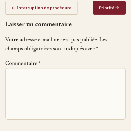
← Interruption de procédure
Priorité
Laisser un commentaire
Votre adresse e-mail ne sera pas publiée.
Les
champs obligatoires sont indiqués avec
*
Commentaire
*