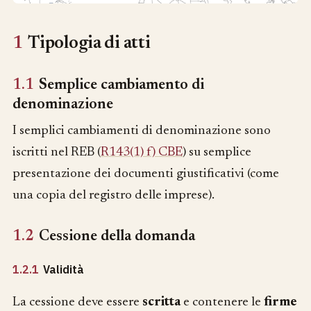
1
Tipologia di atti
1.1
Semplice cambiamento di
denominazione
I semplici cambiamenti di denominazione sono
iscritti nel REB (
R143(1) f) CBE
) su semplice
presentazione dei documenti giustificativi (come
una copia del registro delle imprese).
1.2
Cessione della domanda
1.2.1
Validità
La cessione deve essere
scritta
e contenere le
firme