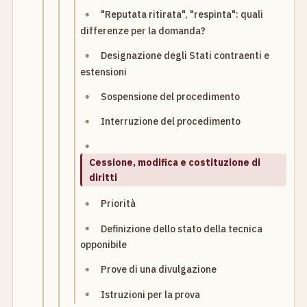
"Reputata ritirata", "respinta": quali
differenze per la domanda?
Designazione degli Stati contraenti e
estensioni
Sospensione del procedimento
Interruzione del procedimento
Cessione, modifica e costituzione di
diritti
Priorità
Definizione dello stato della tecnica
opponibile
Prove di una divulgazione
Istruzioni per la prova