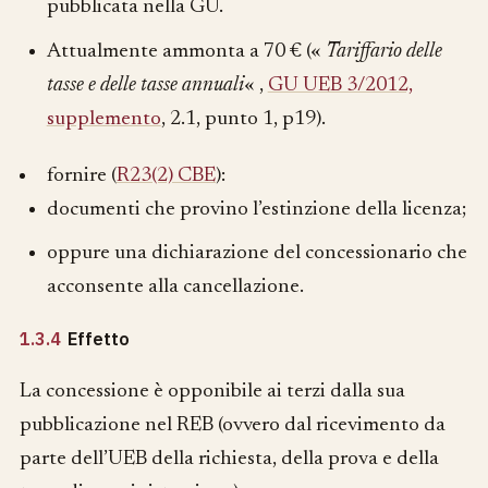
pubblicata nella GU.
Attualmente ammonta a
70 €
(«
Tariffario delle
tasse e delle tasse annuali
« ,
GU UEB 3/2012,
supplemento
, 2.1, punto 1, p19).
fornire (
R23(2) CBE
):
documenti che provino l’estinzione della licenza;
oppure una dichiarazione del concessionario che
acconsente alla cancellazione.
1.3.4
Effetto
La concessione è opponibile ai terzi dalla sua
pubblicazione nel REB (ovvero dal ricevimento da
parte dell’UEB della richiesta, della prova e della