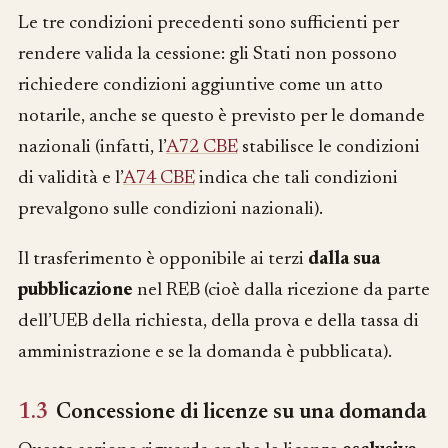
Le tre condizioni precedenti sono sufficienti per
rendere valida la cessione: gli Stati non possono
richiedere condizioni aggiuntive come un atto
notarile, anche se questo è previsto per le domande
nazionali (infatti, l’
A72 CBE
stabilisce le condizioni
di validità e l’
A74 CBE
indica che tali condizioni
prevalgono sulle condizioni nazionali).
Il trasferimento è opponibile ai terzi
dalla sua
pubblicazione
nel REB (cioè dalla ricezione da parte
dell’UEB della richiesta, della prova e della tassa di
amministrazione e se la domanda è pubblicata).
1.3
Concessione di licenze su una domanda