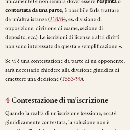
unicamente) e non sembra dover essere
respinta
o
contestata da una parte
, è possibile farla trattare
da un’altra istanza (
J18/84
, es. divisione di
opposizione, divisione di esame, sezione di
deposito, ecc.). Le iscrizioni di licenze e altri diritti
non sono interessate da questa « semplificazione ».
Se vi è una contestazione da parte di un opponente,
sarà necessario chiedere alla divisione giuridica di
emettere una decisione (
T553/90
).
4
Contestazione di un’iscrizione
Quando la realtà di un’iscrizione (cessione, ecc.) è
giuridicamente contestata, la soluzione non è