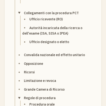
Collegamenti con la procedura PCT
Ufficio ricevente (RO)
Autorità incaricata della ricerca o
dell'esame (ISA, SISA o IPEA)
Ufficio designato o eletto
Convalida nazionale ed effetto unitario
Opposizione
Ricorsi
Limitazione e revoca
Grande Camera di Ricorso
Regole di procedura
Procedura orale