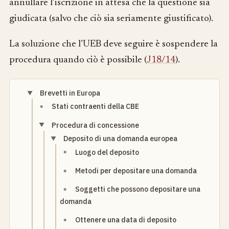
annullare l’iscrizione in attesa che la questione sia
giudicata (salvo che ciò sia seriamente giustificato).
La soluzione che l’UEB deve seguire è sospendere la
procedura quando ciò è possibile (
J18/14
).
Brevetti in Europa
Stati contraenti della CBE
Procedura di concessione
Deposito di una domanda europea
Luogo del deposito
Metodi per depositare una domanda
Soggetti che possono depositare una
domanda
Ottenere una data di deposito