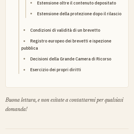
Estensione oltre il contenuto depositato
Estensione della protezione dopo il rilascio
Condizioni di validità di un brevetto
Registro europeo dei brevetti e ispezione
pubblica
Decisioni della Grande Camera di Ricorso
Esercizio dei propri diritti
Buona lettura, e non esitate a contattarmi per qualsiasi
domanda!