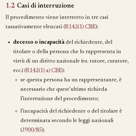
1.2
Casi di interruzione
Il procedimento viene interrotto in tre casi
tassativamente elencati (
R142(1) CBE
):
decesso o incapacità
del richiedente, del
titolare o della persona che lo rappresenta in
virtù di un diritto nazionale (es. tutore, curatore,
ecc.) (
R142(1) a) CBE
):
se questa persona ha un rappresentante, è
necessario che quest’ultimo richieda
l’interruzione del procedimento;
l’incapacità del richiedente o del titolare è
determinata secondo le leggi nazionali
(
J900/85
);