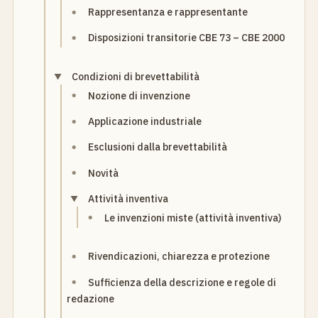
Rappresentanza e rappresentante
Disposizioni transitorie CBE 73 – CBE 2000
Condizioni di brevettabilità
Nozione di invenzione
Applicazione industriale
Esclusioni dalla brevettabilità
Novità
Attività inventiva
Le invenzioni miste (attività inventiva)
Rivendicazioni, chiarezza e protezione
Sufficienza della descrizione e regole di
redazione