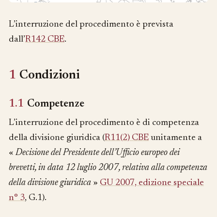
L’interruzione del procedimento è prevista
dall’
R142 CBE
.
1
Condizioni
1.1
Competenze
L’interruzione del procedimento è di competenza
della divisione giuridica (
R11(2) CBE
unitamente a
«
Decisione del Presidente dell’Ufficio europeo dei
brevetti, in data 12 luglio 2007, relativa alla competenza
della divisione giuridica
»
GU 2007, edizione speciale
n° 3
, G.1).