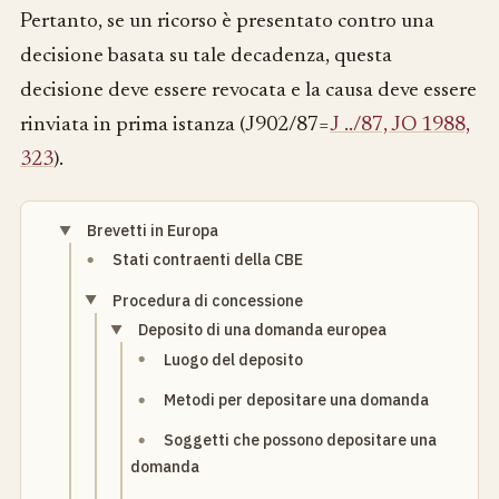
Pertanto, se un ricorso è presentato contro una
decisione basata su tale decadenza, questa
decisione deve essere revocata e la causa deve essere
rinviata in prima istanza (J902/87=
J ../87, JO 1988,
323
).
Brevetti in Europa
Stati contraenti della CBE
Procedura di concessione
Deposito di una domanda europea
Luogo del deposito
Metodi per depositare una domanda
Soggetti che possono depositare una
domanda