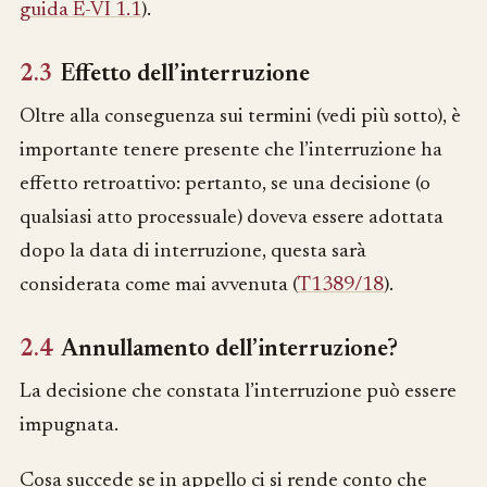
guida E-VI 1.1
).
2.3
Effetto dell’interruzione
Oltre alla conseguenza sui termini (vedi più sotto), è
importante tenere presente che l’interruzione ha
effetto retroattivo: pertanto, se una decisione (o
qualsiasi atto processuale) doveva essere adottata
dopo la data di interruzione, questa sarà
considerata come mai avvenuta (
T1389/18
).
2.4
Annullamento dell’interruzione?
La decisione che constata l’interruzione può essere
impugnata.
Cosa succede se in appello ci si rende conto che