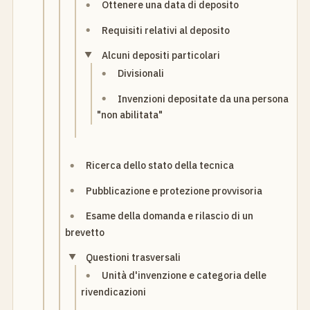
Ottenere una data di deposito
Requisiti relativi al deposito
Alcuni depositi particolari
Divisionali
Invenzioni depositate da una persona
"non abilitata"
Ricerca dello stato della tecnica
Pubblicazione e protezione provvisoria
Esame della domanda e rilascio di un
brevetto
Questioni trasversali
Unità d'invenzione e categoria delle
rivendicazioni