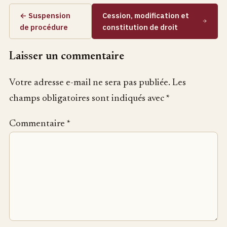
← Suspension
Cession, modification et
de procédure
constitution de droit
Laisser un commentaire
Votre adresse e-mail ne sera pas publiée.
Les
champs obligatoires sont indiqués avec
*
Commentaire
*