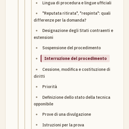
Lingua di procedura e lingue ufficiali
"Reputata ritirata", "respinta": quali
differenze per la domanda?
Designazione degli Stati contraenti e
estensioni
Sospensione del procedimento
Interruzione del procedimento
Cessione, modifica e costituzione di
diritti
Priorità
Definizione dello stato della tecnica
opponibile
Prove di una divulgazione
Istruzioni per la prova