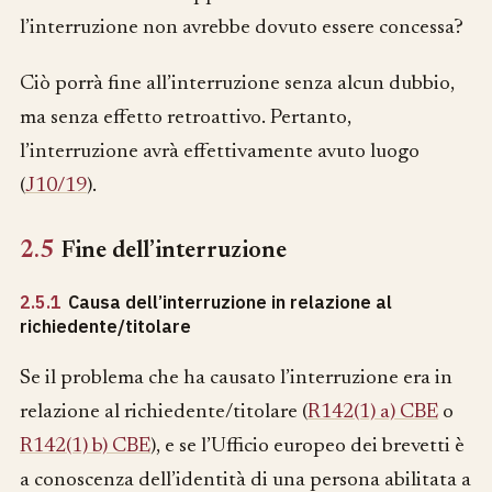
l’interruzione non avrebbe dovuto essere concessa?
Ciò porrà fine all’interruzione senza alcun dubbio,
ma senza effetto retroattivo. Pertanto,
l’interruzione avrà effettivamente avuto luogo
(
J10/19
).
2.5
Fine dell’interruzione
2.5.1
Causa dell’interruzione in relazione al
richiedente/titolare
Se il problema che ha causato l’interruzione era in
relazione al richiedente/titolare (
R142(1) a) CBE
o
R142(1) b) CBE
), e se l’Ufficio europeo dei brevetti è
a conoscenza dell’identità di una persona abilitata a