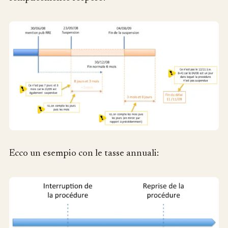
Ecco un esempio con le tasse annuali: