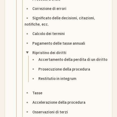
Correzione di errori
Significato delle decisioni, citazioni,
notifiche, ecc.
Calcolo dei termini
Pagamento delle tasse annuali
Ripristino dei diritti
Accertamento della perdita di un diritto
Prosecuzione della procedura
Restitutio in integrum
Tasse
Accelerazione della procedura
Osservazioni di terzi