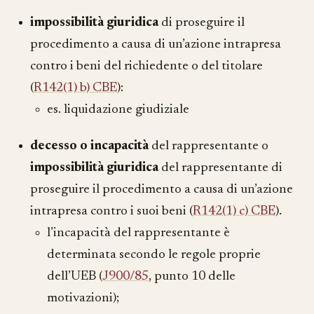
impossibilità giuridica
di proseguire il
procedimento a causa di un’azione intrapresa
contro i beni del richiedente o del titolare
(
R142(1) b) CBE
):
es. liquidazione giudiziale
decesso o incapacità
del rappresentante o
impossibilità giuridica
del rappresentante di
proseguire il procedimento a causa di un’azione
intrapresa contro i suoi beni (
R142(1) c) CBE
).
l’incapacità del rappresentante è
determinata secondo le regole proprie
dell’UEB (
J900/85
, punto 10 delle
motivazioni);