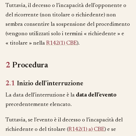
Tuttavia, il decesso o l’incapacità dell’opponente o
del ricorrente (non titolare o richiedente) non
sembra consentire la sospensione del procedimento
(vengono utilizzati solo i termini « richiedente » e
« titolare » nella
R142(1) CBE
).
2
Procedura
2.1
Inizio dell’interruzione
La data dell’interruzione è la
data dell’evento
precedentemente elencato.
Tuttavia, se l’evento è il decesso o l’incapacità del
richiedente o del titolare (
R142(1) a) CBE
) e se