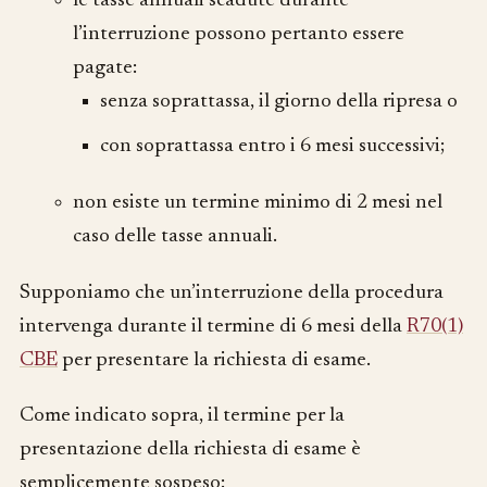
le tasse annuali scadute durante
l’interruzione possono pertanto essere
pagate:
senza soprattassa, il giorno della ripresa o
con soprattassa entro i 6 mesi successivi;
non esiste un termine minimo di 2 mesi nel
caso delle tasse annuali.
Supponiamo che un’interruzione della procedura
intervenga durante il termine di 6 mesi della
R70(1)
CBE
per presentare la richiesta di esame.
Come indicato sopra, il termine per la
presentazione della richiesta di esame è
semplicemente sospeso: