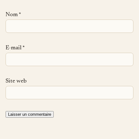
Nom
*
E-mail
*
Site web