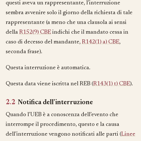
questi aveva un rappresentante, l’interruzione
sembra avvenire solo il giorno della richiesta di tale
rappresentante (a meno che una clausola ai sensi
della
R152(9) CBE
indichi che il mandato cessa in
caso di decesso del mandante,
R142(1) a) CBE
,
seconda frase).
Questa interruzione è automatica.
Questa data viene iscritta nel REB (
R143(1) t) CBE
).
2.2
Notifica dell’interruzione
Quando l’UEB è a conoscenza dell’evento che
interrompe il procedimento, questo e la causa
dell’interruzione vengono notificati alle parti (
Linee