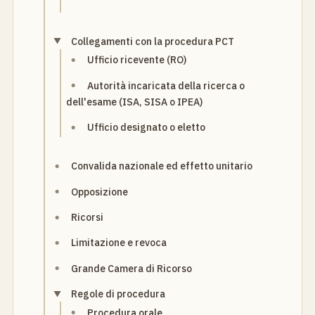
Collegamenti con la procedura PCT
Ufficio ricevente (RO)
Autorità incaricata della ricerca o
dell'esame (ISA, SISA o IPEA)
Ufficio designato o eletto
Convalida nazionale ed effetto unitario
Opposizione
Ricorsi
Limitazione e revoca
Grande Camera di Ricorso
Regole di procedura
Procedura orale