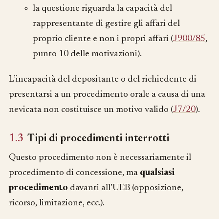
la questione riguarda la capacità del
rappresentante di gestire gli affari del
proprio cliente e non i propri affari (
J900/85
,
punto 10 delle motivazioni).
L’incapacità del depositante o del richiedente di
presentarsi a un procedimento orale a causa di una
nevicata non costituisce un motivo valido (
J7/20
).
1.3
Tipi di procedimenti interrotti
Questo procedimento non è necessariamente il
procedimento di concessione, ma
qualsiasi
procedimento
davanti all’UEB (opposizione,
ricorso, limitazione, ecc.).