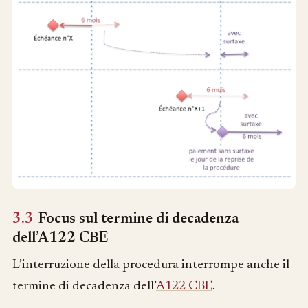
3.3
Focus sul termine di decadenza
dell’A122 CBE
L’interruzione della procedura interrompe anche il
termine di decadenza dell’
A122 CBE
.