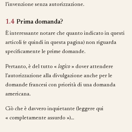
l’invenzione senza autorizzazione.
1.4
Prima domanda?
È interessante notare che quanto indicato in questi
articoli (e quindi in questa pagina) non riguarda
specificamente le prime domande.
Pertanto, è del tutto «
logico
» dover attendere
l’autorizzazione alla divulgazione anche per le
domande francesi con priorità di una domanda
americana.
Ciò che è davvero inquietante (leggere qui
« completamente assurdo »)…