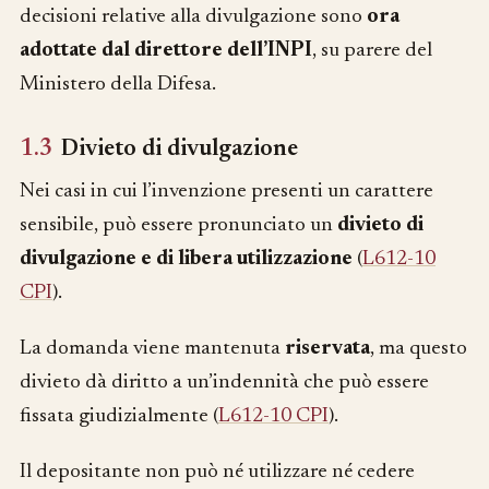
decisioni relative alla divulgazione sono
ora
adottate dal direttore dell’INPI
, su parere del
Ministero della Difesa.
1.3
Divieto di divulgazione
Nei casi in cui l’invenzione presenti un carattere
sensibile, può essere pronunciato un
divieto di
divulgazione e di libera utilizzazione
(
L612-10
CPI
).
La domanda viene mantenuta
riservata
, ma questo
divieto dà diritto a un’indennità che può essere
fissata giudizialmente (
L612-10 CPI
).
Il depositante non può né utilizzare né cedere