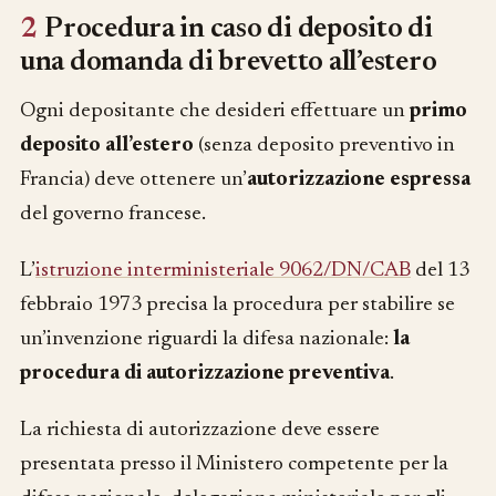
2
Procedura in caso di deposito di
una domanda di brevetto all’estero
Ogni depositante che desideri effettuare un
primo
deposito all’estero
(senza deposito preventivo in
Francia) deve ottenere un’
autorizzazione espressa
del governo francese.
L’
istruzione interministeriale 9062/DN/CAB
del 13
febbraio 1973 precisa la procedura per stabilire se
un’invenzione riguardi la difesa nazionale:
la
procedura di autorizzazione preventiva
.
La richiesta di autorizzazione deve essere
presentata presso il Ministero competente per la