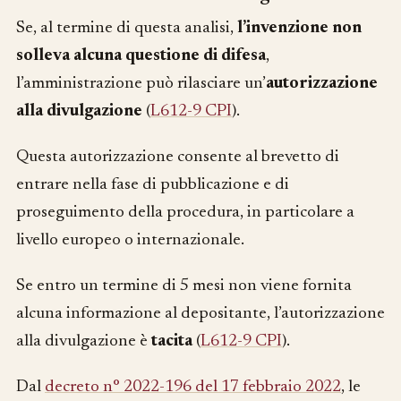
Se, al termine di questa analisi,
l’invenzione non
solleva alcuna questione di difesa
,
l’amministrazione può rilasciare un’
autorizzazione
alla divulgazione
(
L612-9 CPI
).
Questa autorizzazione consente al brevetto di
entrare nella fase di pubblicazione e di
proseguimento della procedura, in particolare a
livello europeo o internazionale.
Se entro un termine di 5 mesi non viene fornita
alcuna informazione al depositante, l’autorizzazione
alla divulgazione è
tacita
(
L612-9 CPI
).
Dal
decreto n° 2022-196 del 17 febbraio 2022
, le