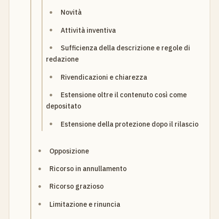
Novità
Attività inventiva
Sufficienza della descrizione e regole di
redazione
Rivendicazioni e chiarezza
Estensione oltre il contenuto così come
depositato
Estensione della protezione dopo il rilascio
Opposizione
Ricorso in annullamento
Ricorso grazioso
Limitazione e rinuncia