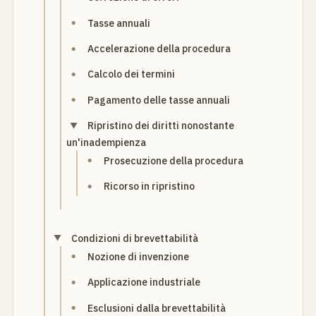
Tasse annuali
Accelerazione della procedura
Calcolo dei termini
Pagamento delle tasse annuali
Ripristino dei diritti nonostante
un'inadempienza
Prosecuzione della procedura
Ricorso in ripristino
Condizioni di brevettabilità
Nozione di invenzione
Applicazione industriale
Esclusioni dalla brevettabilità