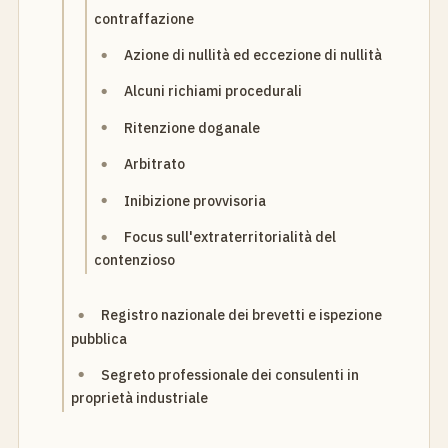
contraffazione
Azione di nullità ed eccezione di nullità
Alcuni richiami procedurali
Ritenzione doganale
Arbitrato
Inibizione provvisoria
Focus sull'extraterritorialità del
contenzioso
Registro nazionale dei brevetti e ispezione
pubblica
Segreto professionale dei consulenti in
proprietà industriale