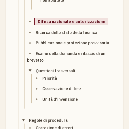
non abilitata
Difesa nazionale e autorizzazione
Ricerca dello stato della tecnica
Pubblicazione e protezione provvisoria
Esame della domanda e rilascio di un
brevetto
Questioni trasversali
Priorità
Osservazione di terzi
Unità d'invenzione
Regole di procedura
Correzione di errori