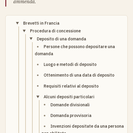
ammenda.
Brevetti in Francia
Procedura di concessione
Deposito di una domanda
Persone che possono depositare una
domanda
Luogo e metodi di deposito
Ottenimento di una data di deposito
Requisiti relativi al deposito
Alcuni depositi particolari
Domande divisionali
Domanda provvisoria
Invenzioni depositate da una persona