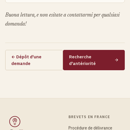
Buona lettura, e non esitate a contattarmi per qualsiasi
domanda!
← Dépôt d'une
Recherche
demande
d'antériorité
BREVETS EN FRANCE
§
Procédure de délivrance