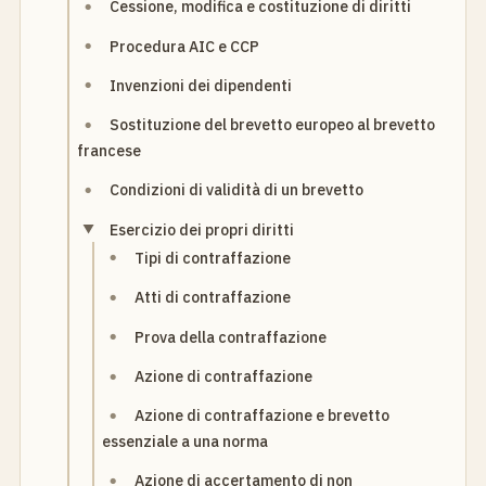
Cessione, modifica e costituzione di diritti
Procedura AIC e CCP
Invenzioni dei dipendenti
Sostituzione del brevetto europeo al brevetto
francese
Condizioni di validità di un brevetto
Esercizio dei propri diritti
Tipi di contraffazione
Atti di contraffazione
Prova della contraffazione
Azione di contraffazione
Azione di contraffazione e brevetto
essenziale a una norma
Azione di accertamento di non