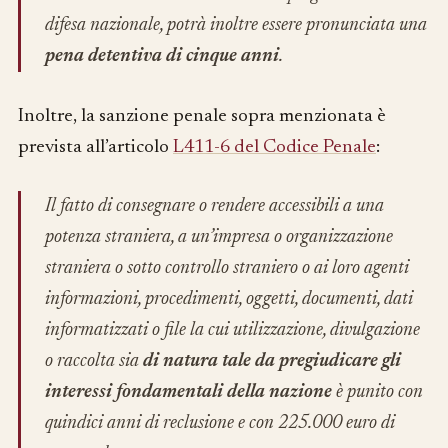
difesa nazionale, potrà inoltre essere pronunciata una
pena detentiva di cinque anni
.
Inoltre, la sanzione penale sopra menzionata è
prevista all’articolo
L411-6 del Codice Penale
:
Il fatto di consegnare o rendere accessibili a una
potenza straniera, a un’impresa o organizzazione
straniera o sotto controllo straniero o ai loro agenti
informazioni, procedimenti, oggetti, documenti, dati
informatizzati o file la cui utilizzazione, divulgazione
o raccolta sia
di natura tale da pregiudicare gli
interessi fondamentali della nazione
è punito con
quindici anni di reclusione e con 225.000 euro di