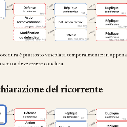
ocedura è piuttosto vincolata temporalmente: in appena 
 scritta deve essere conclusa.
hiarazione del ricorrente