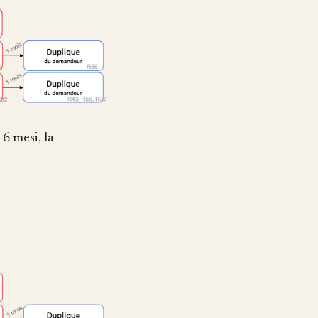
6 mesi, la