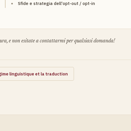
Sfide e strategia dell'opt-out / opt-in
ura, e non esitate a contattarmi per qualsiasi domanda!
ime linguistique et la traduction