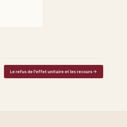
Le refus de l'effet unitaire et les recours