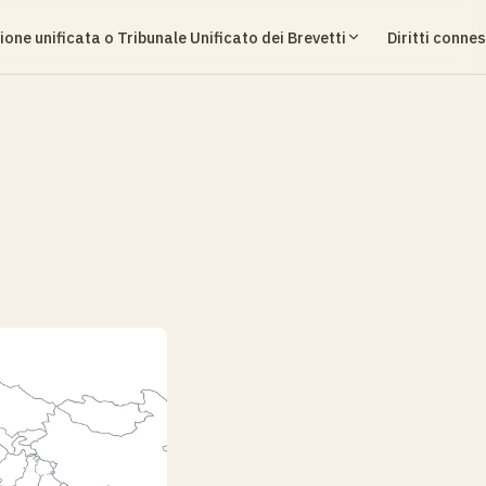
ione unificata o Tribunale Unificato dei Brevetti
Diritti connes