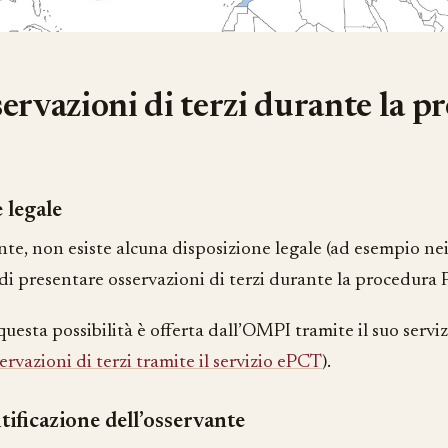
ervazioni di terzi durante la p
 legale
te, non esiste alcuna disposizione legale (ad esempio nei 
di presentare osservazioni di terzi durante la procedura 
questa possibilità è offerta dall’OMPI tramite il suo servi
ervazioni di terzi tramite il servizio ePCT
).
tificazione dell’osservante