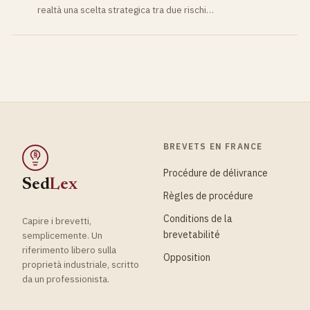
realtà una scelta strategica tra due rischi…
BREVETS EN FRANCE
§
Procédure de délivrance
Sed
Lex
Règles de procédure
Conditions de la
Capire i brevetti,
brevetabilité
semplicemente. Un
riferimento libero sulla
Opposition
proprietà industriale, scritto
da un professionista.