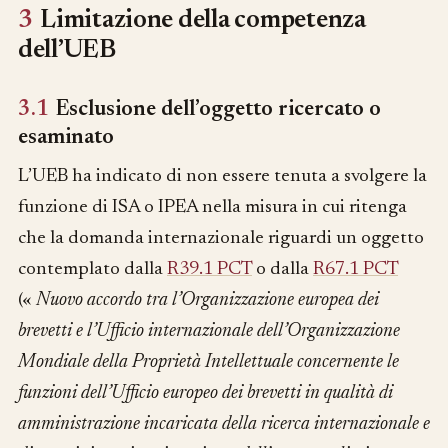
3
Limitazione della competenza
dell’UEB
3.1
Esclusione dell’oggetto ricercato o
esaminato
L’UEB ha indicato di non essere tenuta a svolgere la
funzione di ISA o IPEA nella misura in cui ritenga
che la domanda internazionale riguardi un oggetto
contemplato dalla
R39.1 PCT
o dalla
R67.1 PCT
(«
Nuovo accordo tra l’Organizzazione europea dei
brevetti e l’Ufficio internazionale dell’Organizzazione
Mondiale della Proprietà Intellettuale concernente le
funzioni dell’Ufficio europeo dei brevetti in qualità di
amministrazione incaricata della ricerca internazionale e