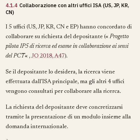
4.1.4
Collaborazione con altri uffici ISA (US, JP, KR,
CN)
I 5 uffici (US, JP, KR, CN e EP) hanno concordato di
collaborare su richiesta del depositante («
Progetto
pilota IP5 di ricerca ed esame in collaborazione ai sensi
del PCT
« ,
JO 2018, A47
).
Se il depositante lo desidera, la ricerca viene
effettuata dall’ISA principale, ma gli altri 4 uffici
vengono consultati per collaborare alla ricerca.
La richiesta del depositante deve concretizzarsi
tramite la presentazione di un modulo insieme alla
domanda internazionale.