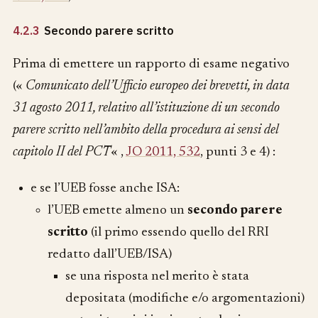
4.2.3
Secondo parere scritto
Prima di emettere un rapporto di esame negativo
(«
Comunicato dell’Ufficio europeo dei brevetti, in data
31 agosto 2011, relativo all’istituzione di un secondo
parere scritto nell’ambito della procedura ai sensi del
capitolo II del PCT
« ,
JO 2011, 532
, punti 3 e 4) :
e se l’UEB fosse anche ISA:
l’UEB emette almeno un
secondo parere
scritto
(il primo essendo quello del RRI
redatto dall’UEB/ISA)
se una risposta nel merito è stata
depositata (modifiche e/o argomentazioni)