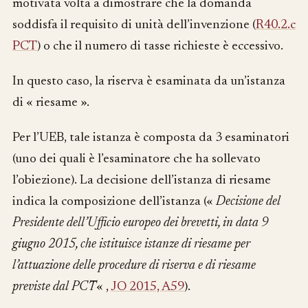
motivata volta a dimostrare che la domanda
soddisfa il requisito di unità dell’invenzione (
R40.2.c
PCT
) o che il numero di tasse richieste è eccessivo.
In questo caso, la riserva è esaminata da un’istanza
di « riesame ».
Per l’UEB, tale istanza è composta da 3 esaminatori
(uno dei quali è l’esaminatore che ha sollevato
l’obiezione). La decisione dell’istanza di riesame
indica la composizione dell’istanza («
Decisione del
Presidente dell’Ufficio europeo dei brevetti, in data 9
giugno 2015, che istituisce istanze di riesame per
l’attuazione delle procedure di riserva e di riesame
previste dal PCT
« ,
JO 2015, A59
).