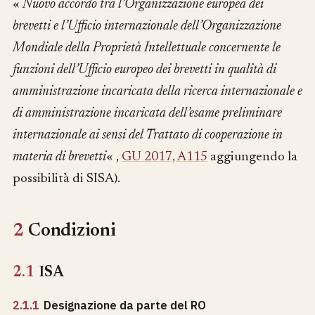
«
Nuovo accordo tra l’Organizzazione europea dei
brevetti e l’Ufficio internazionale dell’Organizzazione
Mondiale della Proprietà Intellettuale concernente le
funzioni dell’Ufficio europeo dei brevetti in qualità di
amministrazione incaricata della ricerca internazionale e
di amministrazione incaricata dell’esame preliminare
internazionale ai sensi del Trattato di cooperazione in
materia di brevetti
« ,
GU 2017, A115
aggiungendo la
possibilità di SISA).
2
Condizioni
2.1
ISA
2.1.1
Designazione da parte del RO