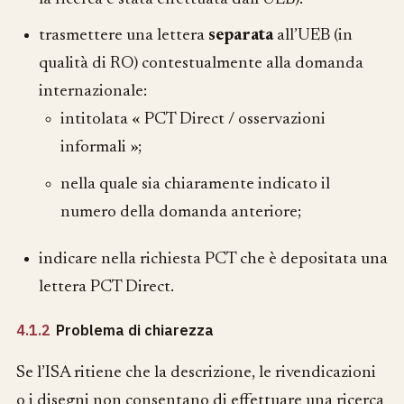
trasmettere una lettera
separata
all’UEB (in
qualità di RO) contestualmente alla domanda
internazionale:
intitolata « PCT Direct / osservazioni
informali »;
nella quale sia chiaramente indicato il
numero della domanda anteriore;
indicare nella richiesta PCT che è depositata una
lettera PCT Direct.
4.1.2
Problema di chiarezza
Se l’ISA ritiene che la descrizione, le rivendicazioni
o i disegni non consentano di effettuare una ricerca