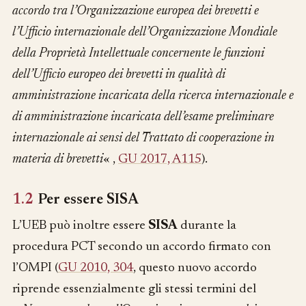
accordo tra l’Organizzazione europea dei brevetti e
l’Ufficio internazionale dell’Organizzazione Mondiale
della Proprietà Intellettuale concernente le funzioni
dell’Ufficio europeo dei brevetti in qualità di
amministrazione incaricata della ricerca internazionale e
di amministrazione incaricata dell’esame preliminare
internazionale ai sensi del Trattato di cooperazione in
materia di brevetti
« ,
GU 2017, A115
).
1.2
Per essere SISA
L’UEB può inoltre essere
SISA
durante la
procedura PCT secondo un accordo firmato con
l’OMPI (
GU 2010, 304
, questo nuovo accordo
riprende essenzialmente gli stessi termini del