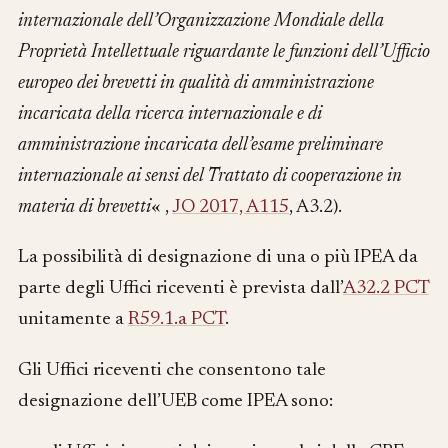
internazionale dell’Organizzazione Mondiale della
Proprietà Intellettuale riguardante le funzioni dell’Ufficio
europeo dei brevetti in qualità di amministrazione
incaricata della ricerca internazionale e di
amministrazione incaricata dell’esame preliminare
internazionale ai sensi del Trattato di cooperazione in
materia di brevetti
« ,
JO 2017, A115
, A3.2).
La possibilità di designazione di una o più IPEA da
parte degli Uffici riceventi è prevista dall’
A32.2 PCT
unitamente a
R59.1.a PCT
.
Gli Uffici riceventi che consentono tale
designazione dell’UEB come IPEA sono: