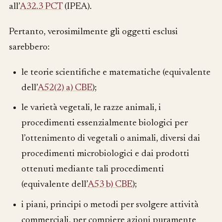
all’
A32.3 PCT
(IPEA).
Pertanto, verosimilmente gli oggetti esclusi
sarebbero:
le teorie scientifiche e matematiche (equivalente
dell’
A52(2) a) CBE
);
le varietà vegetali, le razze animali, i
procedimenti essenzialmente biologici per
l’ottenimento di vegetali o animali, diversi dai
procedimenti microbiologici e dai prodotti
ottenuti mediante tali procedimenti
(equivalente dell’
A53 b) CBE
);
i piani, principi o metodi per svolgere attività
commerciali, per compiere azioni puramente