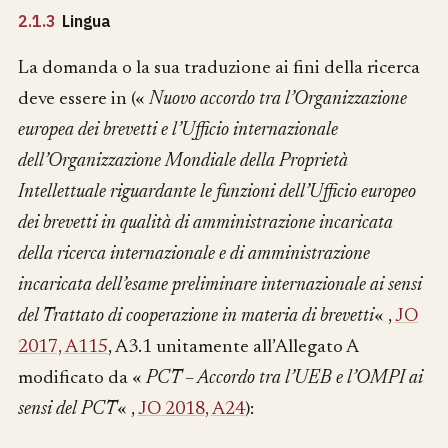
2.1.3
Lingua
La domanda o la sua traduzione ai fini della ricerca
deve essere in («
Nuovo accordo tra l’Organizzazione
europea dei brevetti e l’Ufficio internazionale
dell’Organizzazione Mondiale della Proprietà
Intellettuale riguardante le funzioni dell’Ufficio europeo
dei brevetti in qualità di amministrazione incaricata
della ricerca internazionale e di amministrazione
incaricata dell’esame preliminare internazionale ai sensi
del Trattato di cooperazione in materia di brevetti
« ,
JO
2017, A115
, A3.1 unitamente all’Allegato A
modificato da «
PCT – Accordo tra l’UEB e l’OMPI ai
sensi del PCT
« ,
JO 2018, A24
):