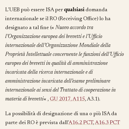
L’UEB può essere ISA per
qualsiasi
domanda
internazionale se il RO (Receiving Office) lo ha
designato a tal fine («
Nuovo accordo tra
l’Organizzazione europea dei brevetti e l’Ufficio
internazionale dell’Organizzazione Mondiale della
Proprietà Intellettuale concernente le funzioni dell’Ufficio
europeo dei brevetti in qualità di amministrazione
incaricata della ricerca internazionale e di
amministrazione incaricata dell’esame preliminare
internazionale ai sensi del Trattato di cooperazione in
materia di brevetti
« ,
GU 2017, A115
, A3.1).
La possibilità di designazione di una o più ISA da
parte dei RO è prevista dall’
A16.2 PCT
,
A16.3 PCT