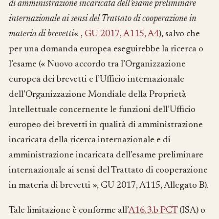
di amministrazione incaricata dell’esame preliminare
internazionale ai sensi del Trattato di cooperazione in
materia di brevetti
« ,
GU 2017, A115, A4
), salvo che
per una domanda europea eseguirebbe la ricerca o
l’esame (« Nuovo accordo tra l’Organizzazione
europea dei brevetti e l’Ufficio internazionale
dell’Organizzazione Mondiale della Proprietà
Intellettuale concernente le funzioni dell’Ufficio
europeo dei brevetti in qualità di amministrazione
incaricata della ricerca internazionale e di
amministrazione incaricata dell’esame preliminare
internazionale ai sensi del Trattato di cooperazione
in materia di brevetti », GU 2017, A115, Allegato B).
Tale limitazione è conforme all’
A16.3.b PCT
(ISA) o