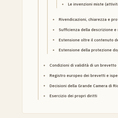
Le invenzioni miste (attivi
Rivendicazioni, chiarezza e pr
Sufficienza della descrizione e
Estensione oltre il contenuto d
Estensione della protezione dopo
Condizioni di validità di un brevetto
Registro europeo dei brevetti e isp
Decisioni della Grande Camera di Ri
Esercizio dei propri diritti