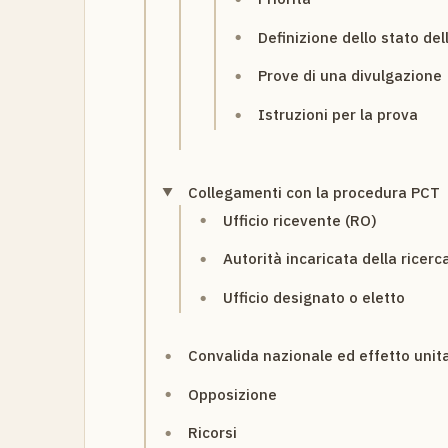
Definizione dello stato del
Prove di una divulgazione
Istruzioni per la prova
Collegamenti con la procedura PCT
Ufficio ricevente (RO)
Autorità incaricata della ricerc
Ufficio designato o eletto
Convalida nazionale ed effetto unita
Opposizione
Ricorsi