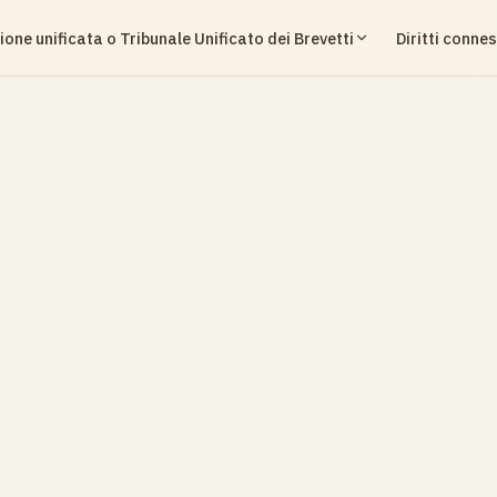
ione unificata o Tribunale Unificato dei Brevetti
Diritti connes