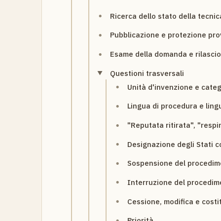
Ricerca dello stato della tecnic
Pubblicazione e protezione pro
Esame della domanda e rilascio
Questioni trasversali
Unità d'invenzione e categ
Lingua di procedura e lingu
"Reputata ritirata", "resp
Designazione degli Stati c
Sospensione del procedim
Interruzione del procedim
Cessione, modifica e costit
Priorità