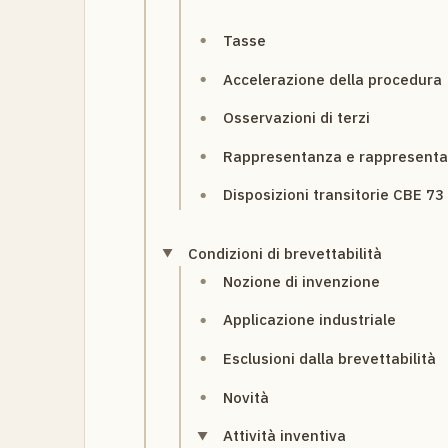
Tasse
Accelerazione della procedura
Osservazioni di terzi
Rappresentanza e rappresenta
Disposizioni transitorie CBE 7
Condizioni di brevettabilità
Nozione di invenzione
Applicazione industriale
Esclusioni dalla brevettabilità
Novità
Attività inventiva