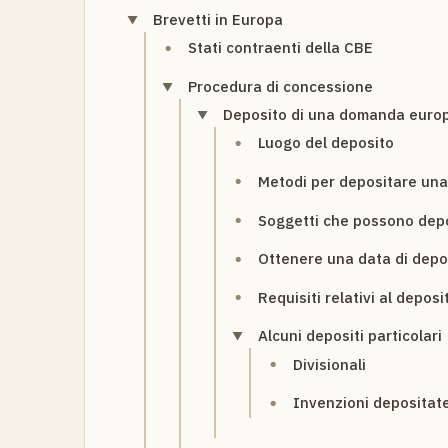
Brevetti in Europa
Stati contraenti della CBE
Procedura di concessione
Deposito di una domanda euro
Luogo del deposito
Metodi per depositare un
Soggetti che possono dep
Ottenere una data di depo
Requisiti relativi al deposi
Alcuni depositi particolari
Divisionali
Invenzioni depositate