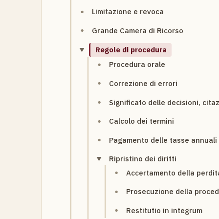
Limitazione e revoca
Grande Camera di Ricorso
Regole di procedura
Procedura orale
Correzione di errori
Significato delle decisioni, citaz
Calcolo dei termini
Pagamento delle tasse annuali
Ripristino dei diritti
Accertamento della perdita
Prosecuzione della proce
Restitutio in integrum