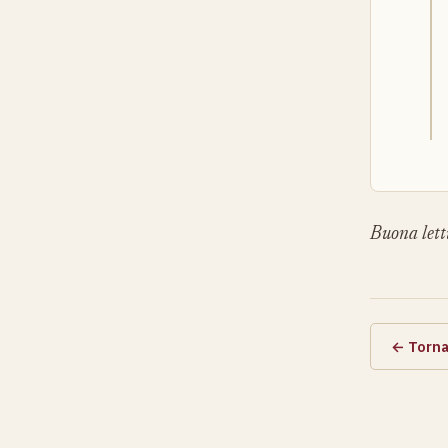
Buona lett
← Torna