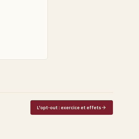
L'opt-out : exercice et effets