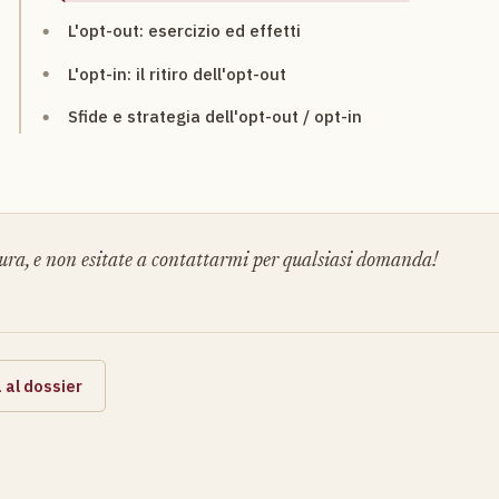
L'opt-out: esercizio ed effetti
L'opt-in: il ritiro dell'opt-out
Sfide e strategia dell'opt-out / opt-in
ura, e non esitate a contattarmi per qualsiasi domanda!
 al dossier