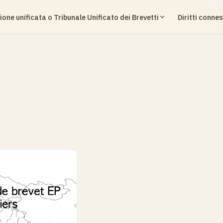
ione unificata o Tribunale Unificato dei Brevetti
Diritti connes