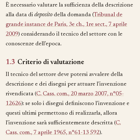
È necessario valutare la sufficienza della descrizione
alla data di
deposito
della domanda (
Tribunal de
grande instance de Paris, 3e ch., 1re sect., 7 aprile
2009
) considerando il tecnico del settore con le
conoscenze dell’epoca.
1.3
Criterio di valutazione
Il tecnico del settore deve potersi avvalere della
descrizione e dei disegni per attuare l’invenzione
rivendicata (
C. Cass. com., 20 marzo 2007, n°05-
12626
): se solo i disegni definiscono l’invenzione e
questi ultimi permettono di realizzarla, allora
l’invenzione sarà sufficientemente descritta (
C.
Cass. com., 7 aprile 1965, n°61-13 592
).