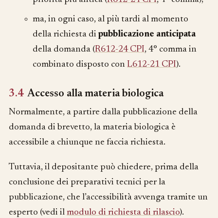
ma, in ogni caso, al più tardi al momento
della richiesta di
pubblicazione anticipata
della domanda (
R612-24 CPI
, 4° comma in
combinato disposto con
L612-21 CPI
).
3.4
Accesso alla materia biologica
Normalmente, a partire dalla pubblicazione della
domanda di brevetto, la materia biologica è
accessibile a chiunque ne faccia richiesta.
Tuttavia, il depositante può chiedere, prima della
conclusione dei preparativi tecnici per la
pubblicazione, che l’accessibilità avvenga tramite un
esperto (vedi il
modulo di richiesta di rilascio
).