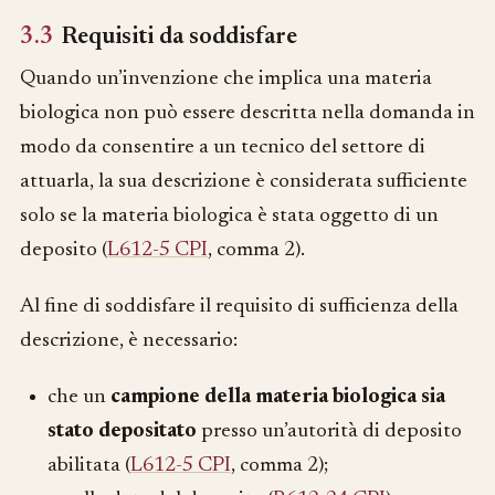
3.3
Requisiti da soddisfare
Quando un’invenzione che implica una materia
biologica non può essere descritta nella domanda in
modo da consentire a un tecnico del settore di
attuarla, la sua descrizione è considerata sufficiente
solo se la materia biologica è stata oggetto di un
deposito (
L612-5 CPI
, comma 2).
Al fine di soddisfare il requisito di sufficienza della
descrizione, è necessario:
che un
campione della materia biologica sia
stato depositato
presso un’autorità di deposito
abilitata (
L612-5 CPI
, comma 2);