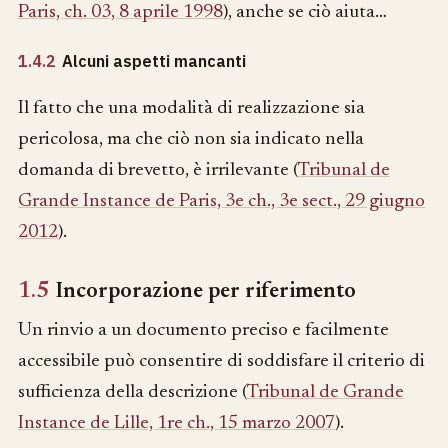
Paris, ch. 03, 8 aprile 1998
), anche se ciò aiuta…
1.4.2
Alcuni aspetti mancanti
Il fatto che una modalità di realizzazione sia
pericolosa, ma che ciò non sia indicato nella
domanda di brevetto, è irrilevante (
Tribunal de
Grande Instance de Paris, 3e ch., 3e sect., 29 giugno
2012
).
1.5
Incorporazione per riferimento
Un rinvio a un documento preciso e facilmente
accessibile può consentire di soddisfare il criterio di
sufficienza della descrizione (
Tribunal de Grande
Instance de Lille, 1re ch., 15 marzo 2007
).