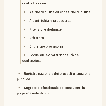
contraffazione
Azione di nullità ed eccezione di nullità
Alcuni richiami procedurali
Ritenzione doganale
Arbitrato
Inibizione provvisoria
Focus sull'extraterritorialità del
contenzioso
Registro nazionale dei brevetti e ispezione
pubblica
Segreto professionale dei consulenti in
proprietà industriale