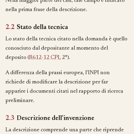
Nella maggior parte dei casi, tale campo è indicato
nella prima frase della descrizione.
2.2
Stato della tecnica
Lo stato della tecnica citato nella domanda è quello
conosciuto dal depositante al momento del
deposito (
R612-12 CPI
, 2°).
A differenza della prassi europea, l’INPI non
richiede di modificare la descrizione per far
apparire i documenti citati nel rapporto di ricerca
preliminare.
2.3
Descrizione dell’invenzione
La descrizione comprende una parte che riprende