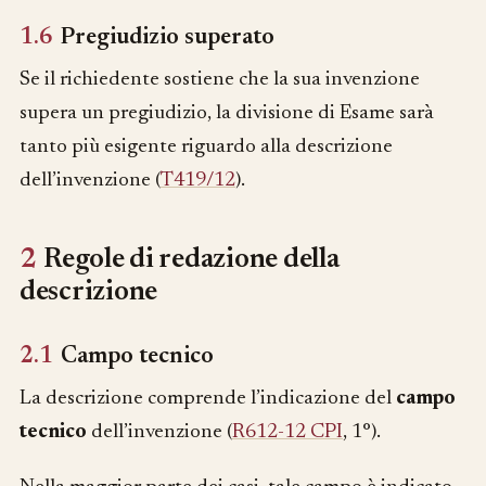
1.6
Pregiudizio superato
Se il richiedente sostiene che la sua invenzione
supera un pregiudizio, la divisione di Esame sarà
tanto più esigente riguardo alla descrizione
dell’invenzione (
T419/12
).
2
Regole di redazione della
descrizione
2.1
Campo tecnico
La descrizione comprende l’indicazione del
campo
tecnico
dell’invenzione (
R612-12 CPI
, 1°).