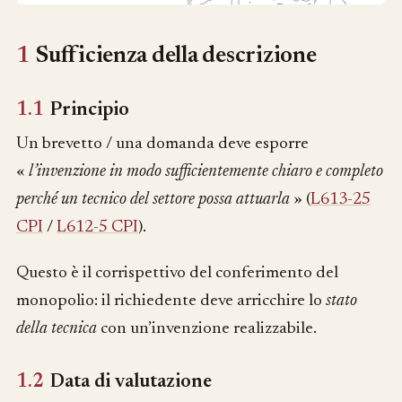
1
Sufficienza della descrizione
1.1
Principio
Un brevetto / una domanda deve esporre
«
l’invenzione in modo sufficientemente chiaro e completo
perché un tecnico del settore possa attuarla
» (
L613-25
CPI
/
L612-5 CPI
).
Questo è il corrispettivo del conferimento del
monopolio: il richiedente deve arricchire lo
stato
della tecnica
con un’invenzione realizzabile.
1.2
Data di valutazione