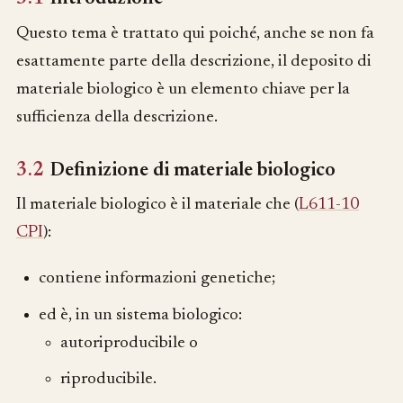
Questo tema è trattato qui poiché, anche se non fa
esattamente parte della descrizione, il deposito di
materiale biologico è un elemento chiave per la
sufficienza della descrizione.
3.2
Definizione di materiale biologico
Il materiale biologico è il materiale che (
L611-10
CPI
):
contiene informazioni genetiche;
ed è, in un sistema biologico:
autoriproducibile o
riproducibile.