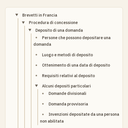
Brevetti in Francia
Procedura di concessione
Deposito di una domanda
Persone che possono depositare una
domanda
Luogo e metodi di deposito
Ottenimento di una data di deposito
Requisiti relativi al deposito
Alcuni depositi particolari
Domande divisionali
Domanda provvisoria
Invenzioni depositate da una persona
non abilitata