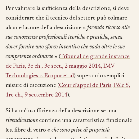
Per valutare la sufficienza della descrizione, si deve
considerare che il tecnico del settore può colmare
alcune lacune della descrizione «
facendo ricorso alle
sue conoscenze professionali teoriche e pratiche, senza
dover fornire uno sforzo inventivo che vada oltre le sue
competenze ordinarie
» (
Tribunal de grande instance
de Paris, 3e ch., 3e sect., 2 maggio 2014, IMV
Technologies c. Ecopor et al
) superando semplici
misure di esecuzione (
Cour d’appel de Paris, Pôle 5,
1re ch., 9 settembre 2014
).
Si ha un’insufficienza della descrizione se una
rivendicazione
contiene una caratteristica funzionale
(es. fibre di vetro «
che sono prive di proprietà