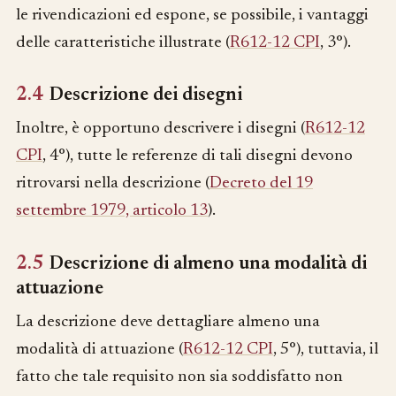
le rivendicazioni ed espone, se possibile, i vantaggi
delle caratteristiche illustrate (
R612-12 CPI
, 3°).
2.4
Descrizione dei disegni
Inoltre, è opportuno descrivere i disegni (
R612-12
CPI
, 4°), tutte le referenze di tali disegni devono
ritrovarsi nella descrizione (
Decreto del 19
settembre 1979, articolo 13
).
2.5
Descrizione di almeno una modalità di
attuazione
La descrizione deve dettagliare almeno una
modalità di attuazione (
R612-12 CPI
, 5°), tuttavia, il
fatto che tale requisito non sia soddisfatto non