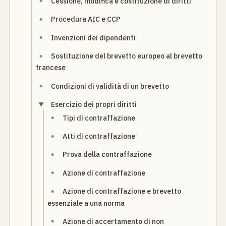
Cessione, modifica e costituzione di diritti
Procedura AIC e CCP
Invenzioni dei dipendenti
Sostituzione del brevetto europeo al brevetto
francese
Condizioni di validità di un brevetto
Esercizio dei propri diritti
Tipi di contraffazione
Atti di contraffazione
Prova della contraffazione
Azione di contraffazione
Azione di contraffazione e brevetto
essenziale a una norma
Azione di accertamento di non