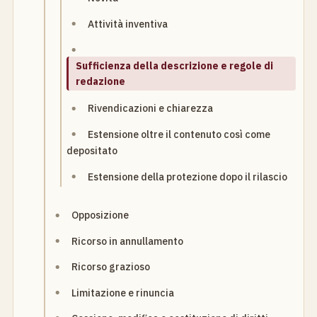
Attività inventiva
Sufficienza della descrizione e regole di
redazione
Rivendicazioni e chiarezza
Estensione oltre il contenuto così come
depositato
Estensione della protezione dopo il rilascio
Opposizione
Ricorso in annullamento
Ricorso grazioso
Limitazione e rinuncia