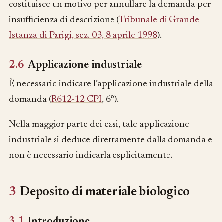
costituisce un motivo per annullare la domanda per
insufficienza di descrizione (
Tribunale di Grande
Istanza di Parigi, sez. 03, 8 aprile 1998
).
2.6
Applicazione industriale
È necessario indicare l’applicazione industriale della
domanda (
R612-12 CPI
, 6°).
Nella maggior parte dei casi, tale applicazione
industriale si deduce direttamente dalla domanda e
non è necessario indicarla esplicitamente.
3
Deposito di materiale biologico
3.1
Introduzione