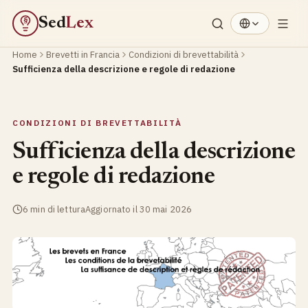
Sed
Lex
§
Home
Brevetti in Francia
Condizioni di brevettabilità
Sufficienza della descrizione e regole di redazione
CONDIZIONI DI BREVETTABILITÀ
Sufficienza della descrizione
e regole di redazione
6 min di lettura
Aggiornato il 30 mai 2026