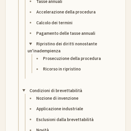
Tasse annuali
Accelerazione della procedura
Calcolo dei termini
Pagamento delle tasse annuali
Ripristino dei diritti nonostante
un'inadempienza
Prosecuzione della procedura
Ricorso in ripristino
Condizioni di brevettabilità
Nozione di invenzione
Applicazione industriale
Esclusioni dalla brevettabilità
Novità