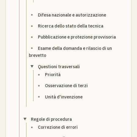
Difesa nazionale e autorizzazione
Ricerca dello stato della tecnica
Pubblicazione e protezione provvisoria
Esame della domanda e rilascio di un
brevetto
Questioni trasversali
Priorità
Osservazione di terzi
Unità d'invenzione
Regole di procedura
Correzione di errori