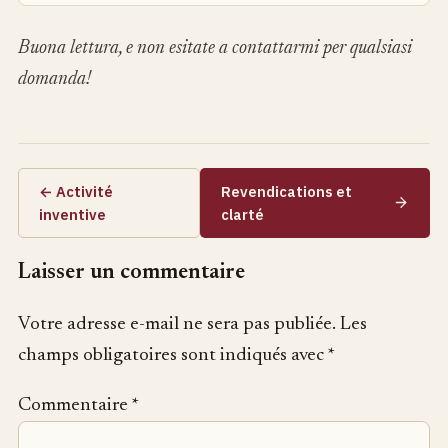
Buona lettura, e non esitate a contattarmi per qualsiasi
domanda!
← Activité
Revendications et
inventive
clarté
Laisser un commentaire
Votre adresse e-mail ne sera pas publiée.
Les
champs obligatoires sont indiqués avec
*
Commentaire
*