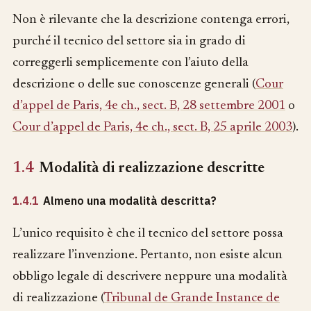
Non è rilevante che la descrizione contenga errori,
purché il tecnico del settore sia in grado di
correggerli semplicemente con l’aiuto della
descrizione o delle sue conoscenze generali (
Cour
d’appel de Paris, 4e ch., sect. B, 28 settembre 2001
o
Cour d’appel de Paris, 4e ch., sect. B, 25 aprile 2003
).
1.4
Modalità di realizzazione descritte
1.4.1
Almeno una modalità descritta?
L’unico requisito è che il tecnico del settore possa
realizzare l’invenzione. Pertanto, non esiste alcun
obbligo legale di descrivere neppure una modalità
di realizzazione (
Tribunal de Grande Instance de