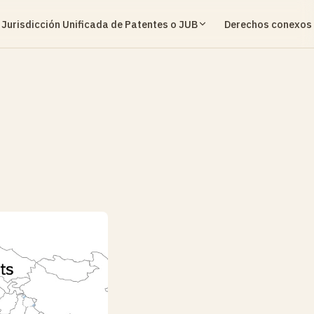
 Jurisdicción Unificada de Patentes o JUB
Derechos conexos