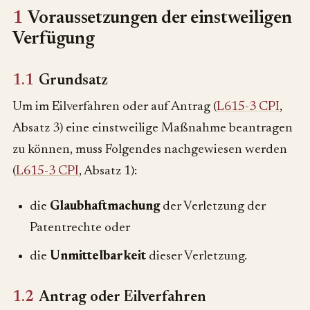
1
Voraussetzungen der einstweiligen
Verfügung
1.1
Grundsatz
Um im Eilverfahren oder auf Antrag (
L615-3 CPI
,
Absatz 3) eine einstweilige Maßnahme beantragen
zu können, muss Folgendes nachgewiesen werden
(
L615-3 CPI
, Absatz 1):
die
Glaubhaftmachung
der Verletzung der
Patentrechte oder
die
Unmittelbarkeit
dieser Verletzung.
1.2
Antrag oder Eilverfahren