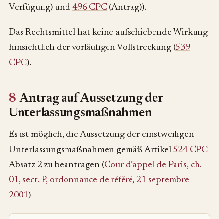
Verfügung) und
496 CPC
(Antrag)).
Das Rechtsmittel hat keine aufschiebende Wirkung
hinsichtlich der vorläufigen Vollstreckung (
539
CPC
).
8
Antrag auf Aussetzung der
Unterlassungsmaßnahmen
Es ist möglich, die Aussetzung der einstweiligen
Unterlassungsmaßnahmen gemäß Artikel
524 CPC
Absatz 2 zu beantragen (
Cour d’appel de Paris, ch.
01, sect. P, ordonnance de référé, 21 septembre
2001
).