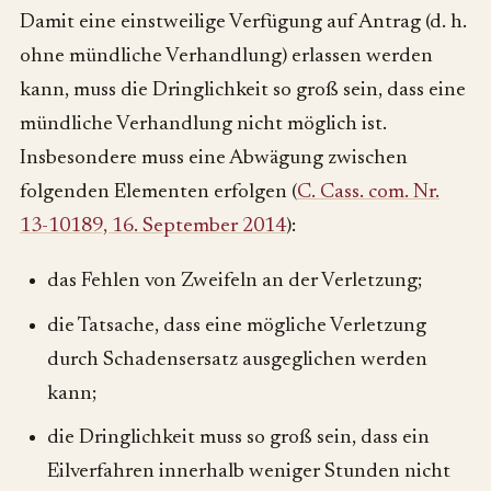
Damit eine einstweilige Verfügung auf Antrag (d. h.
ohne mündliche Verhandlung) erlassen werden
kann, muss die Dringlichkeit so groß sein, dass eine
mündliche Verhandlung nicht möglich ist.
Insbesondere muss eine Abwägung zwischen
folgenden Elementen erfolgen (
C. Cass. com. Nr.
13-10189, 16. September 2014
):
das Fehlen von Zweifeln an der Verletzung;
die Tatsache, dass eine mögliche Verletzung
durch Schadensersatz ausgeglichen werden
kann;
die Dringlichkeit muss so groß sein, dass ein
Eilverfahren innerhalb weniger Stunden nicht