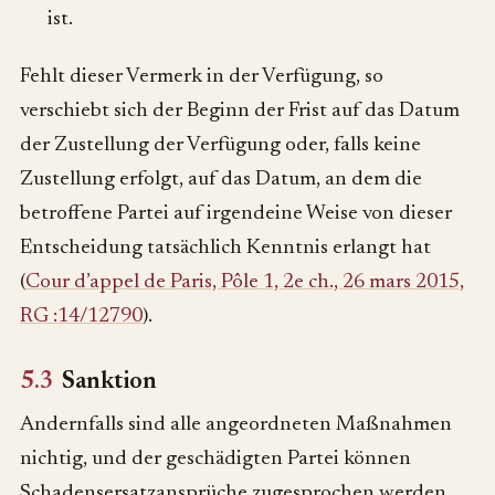
ist.
Fehlt dieser Vermerk in der Verfügung, so
verschiebt sich der Beginn der Frist auf das Datum
der Zustellung der Verfügung oder, falls keine
Zustellung erfolgt, auf das Datum, an dem die
betroffene Partei auf irgendeine Weise von dieser
Entscheidung tatsächlich Kenntnis erlangt hat
(
Cour d’appel de Paris, Pôle 1, 2e ch., 26 mars 2015,
RG :14/12790
).
5.3
Sanktion
Andernfalls sind alle angeordneten Maßnahmen
nichtig, und der geschädigten Partei können
Schadensersatzansprüche zugesprochen werden