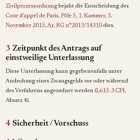
Zivilprozessordnung
bejaht die Entscheidung des
Cour d’appel de Paris, Pôle 5, 1. Kammer, 3.
November 2015, Az. RG n°2013/14310
dies.
3
Zeitpunkt des Antrags auf
einstweilige Unterlassung
Diese Unterlassung kann gegebenenfalls unter
Androhung eines Zwangsgelds vor oder während
des Verfahrens angeordnet werden (
L615-3 CPI
,
Absatz 4).
4
Sicherheit / Vorschuss