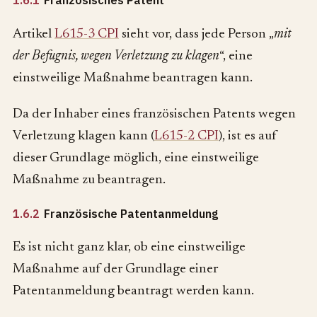
1.6.1
Französisches Patent
Artikel
L615-3 CPI
sieht vor, dass jede Person „
mit
der Befugnis, wegen Verletzung zu klagen
“, eine
einstweilige Maßnahme beantragen kann.
Da der Inhaber eines französischen Patents wegen
Verletzung klagen kann (
L615-2 CPI
), ist es auf
dieser Grundlage möglich, eine einstweilige
Maßnahme zu beantragen.
1.6.2
Französische Patentanmeldung
Es ist nicht ganz klar, ob eine einstweilige
Maßnahme auf der Grundlage einer
Patentanmeldung beantragt werden kann.