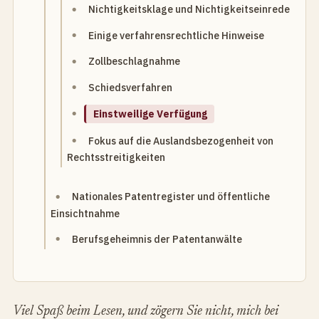
Nichtigkeitsklage und Nichtigkeitseinrede
Einige verfahrensrechtliche Hinweise
Zollbeschlagnahme
Schiedsverfahren
Einstweilige Verfügung
Fokus auf die Auslandsbezogenheit von
Rechtsstreitigkeiten
Nationales Patentregister und öffentliche
Einsichtnahme
Berufsgeheimnis der Patentanwälte
Viel Spaß beim Lesen, und zögern Sie nicht, mich bei