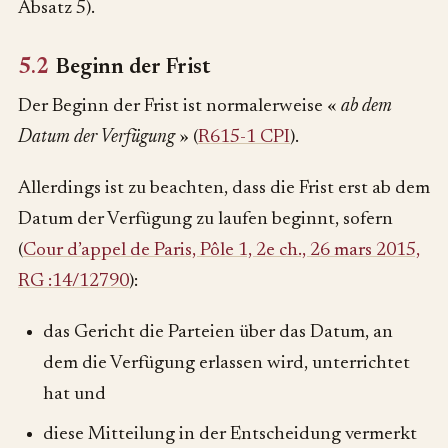
Absatz 5).
5.2
Beginn der Frist
Der Beginn der Frist ist normalerweise «
ab dem
Datum der Verfügung
» (
R615-1 CPI
).
Allerdings ist zu beachten, dass die Frist erst ab dem
Datum der Verfügung zu laufen beginnt, sofern
(
Cour d’appel de Paris, Pôle 1, 2e ch., 26 mars 2015,
RG :14/12790
):
das Gericht die Parteien über das Datum, an
dem die Verfügung erlassen wird, unterrichtet
hat und
diese Mitteilung in der Entscheidung vermerkt