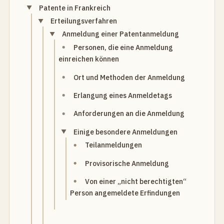
Patente in Frankreich
Erteilungsverfahren
Anmeldung einer Patentanmeldung
Personen, die eine Anmeldung
einreichen können
Ort und Methoden der Anmeldung
Erlangung eines Anmeldetags
Anforderungen an die Anmeldung
Einige besondere Anmeldungen
Teilanmeldungen
Provisorische Anmeldung
Von einer „nicht berechtigten“
Person angemeldete Erfindungen