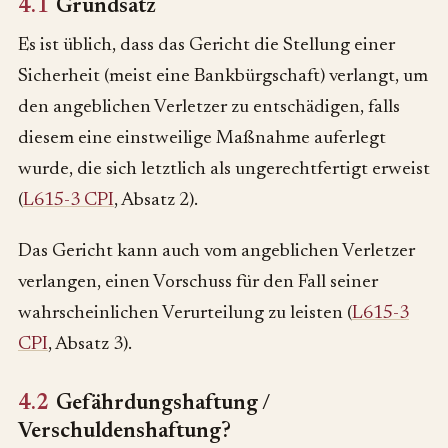
4.1
Grundsatz
Es ist üblich, dass das Gericht die Stellung einer
Sicherheit (meist eine Bankbürgschaft) verlangt, um
den angeblichen Verletzer zu entschädigen, falls
diesem eine einstweilige Maßnahme auferlegt
wurde, die sich letztlich als ungerechtfertigt erweist
(
L615-3 CPI
, Absatz 2).
Das Gericht kann auch vom angeblichen Verletzer
verlangen, einen Vorschuss für den Fall seiner
wahrscheinlichen Verurteilung zu leisten (
L615-3
CPI
, Absatz 3).
4.2
Gefährdungshaftung /
Verschuldenshaftung?