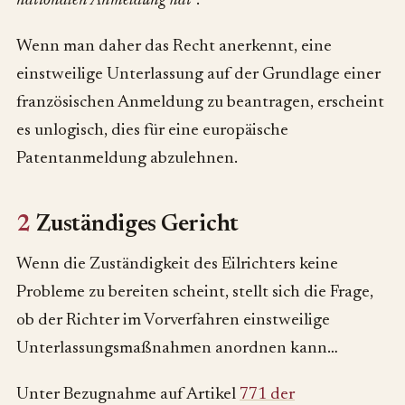
nationalen Anmeldung hat
“.
Wenn man daher das Recht anerkennt, eine
einstweilige Unterlassung auf der Grundlage einer
französischen Anmeldung zu beantragen, erscheint
es unlogisch, dies für eine europäische
Patentanmeldung abzulehnen.
2
Zuständiges Gericht
Wenn die Zuständigkeit des Eilrichters keine
Probleme zu bereiten scheint, stellt sich die Frage,
ob der Richter im Vorverfahren einstweilige
Unterlassungsmaßnahmen anordnen kann…
Unter Bezugnahme auf Artikel
771 der