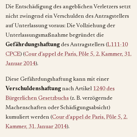
Die Entschädigung des angeblichen Verletzers setzt
nicht zwingend ein Verschulden des Antragstellers
auf Unterlassung voraus: Die Vollziehung der
Unterlassungsmaßnahme begründet die
Gefährdungshaftung
des Antragstellers (
L111-10
CPCE
) (
Cour d’appel de Paris, Pôle 5, 2. Kammer, 31.
Januar 2014
).
Diese Gefährdungshaftung kann mit einer
Verschuldenshaftung
nach Artikel
1240 des
Bürgerlichen Gesetzbuchs
(z. B. verzögernde
Machenschaften oder Schädigungsabsicht)
kumuliert werden (
Cour d’appel de Paris, Pôle 5, 2.
Kammer, 31. Januar 2014
).