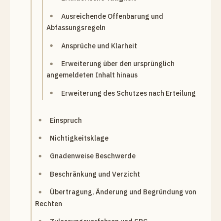
Ausreichende Offenbarung und
Abfassungsregeln
Ansprüche und Klarheit
Erweiterung über den ursprünglich
angemeldeten Inhalt hinaus
Erweiterung des Schutzes nach Erteilung
Einspruch
Nichtigkeitsklage
Gnadenweise Beschwerde
Beschränkung und Verzicht
Übertragung, Änderung und Begründung von
Rechten