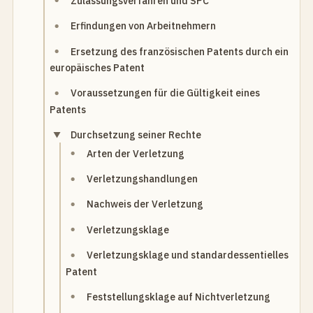
Zulassungsverfahren und SPC
Erfindungen von Arbeitnehmern
Ersetzung des französischen Patents durch ein
europäisches Patent
Voraussetzungen für die Gültigkeit eines
Patents
Durchsetzung seiner Rechte
Arten der Verletzung
Verletzungshandlungen
Nachweis der Verletzung
Verletzungsklage
Verletzungsklage und standardessentielles
Patent
Feststellungsklage auf Nichtverletzung