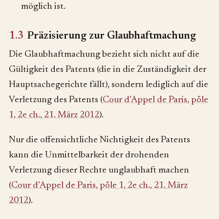
möglich ist.
1.3
Präzisierung zur Glaubhaftmachung
Die Glaubhaftmachung bezieht sich nicht auf die
Gültigkeit des Patents (die in die Zuständigkeit der
Hauptsachegerichte fällt), sondern lediglich auf die
Verletzung des Patents (
Cour d’Appel de Paris, pôle
1, 2e ch., 21. März 2012
).
Nur die offensichtliche Nichtigkeit des Patents
kann die Unmittelbarkeit der drohenden
Verletzung dieser Rechte unglaubhaft machen
(
Cour d’Appel de Paris, pôle 1, 2e ch., 21. März
2012
).