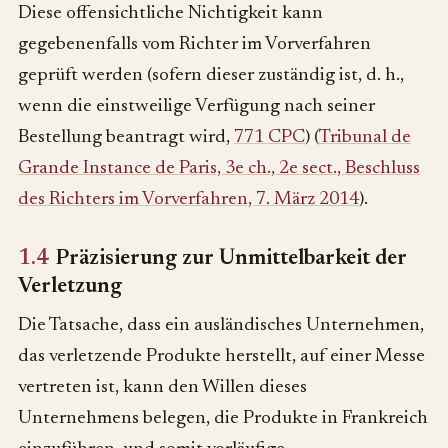
Diese offensichtliche Nichtigkeit kann
gegebenenfalls vom Richter im Vorverfahren
geprüft werden (sofern dieser zuständig ist, d. h.,
wenn die einstweilige Verfügung nach seiner
Bestellung beantragt wird,
771 CPC
) (
Tribunal de
Grande Instance de Paris, 3e ch., 2e sect., Beschluss
des Richters im Vorverfahren, 7. März 2014
).
1.4
Präzisierung zur Unmittelbarkeit der
Verletzung
Die Tatsache, dass ein ausländisches Unternehmen,
das verletzende Produkte herstellt, auf einer Messe
vertreten ist, kann den Willen dieses
Unternehmens belegen, die Produkte in Frankreich