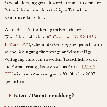
Frist
“ ab dem Tag gestellt werden muss, an dem der
Patentinhaber von den streitigen Tatsachen
Kenntnis erlangt hat.
Wenn diese Anforderung im Bereich der
Eilverfahren üblich ist (
C. Cass. com. Nr. 92-14361,
1. März 1994
), scheint der Gesetzgeber jedoch keine
solche Bedingung für Anträge auf einstweilige
Verfügung einfügen zu wollen: Tatsächlich wurde
die Formulierung „
kurze Frist
“ aus Artikel
L615-3
CPI
bei dessen Änderung vom 30. Oktober 2007
gestrichen.
1.6
Patent / Patentanmeldung?