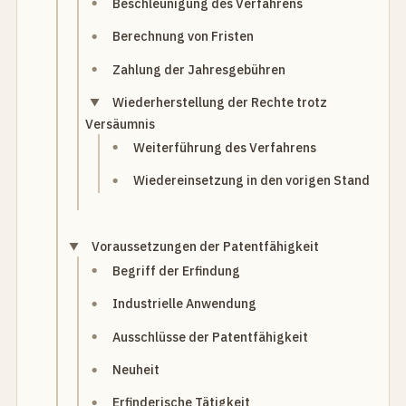
Beschleunigung des Verfahrens
Berechnung von Fristen
Zahlung der Jahresgebühren
Wiederherstellung der Rechte trotz
Versäumnis
Weiterführung des Verfahrens
Wiedereinsetzung in den vorigen Stand
Voraussetzungen der Patentfähigkeit
Begriff der Erfindung
Industrielle Anwendung
Ausschlüsse der Patentfähigkeit
Neuheit
Erfinderische Tätigkeit