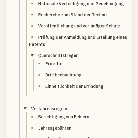
Nationale Verteidigung und Genehmigung
Recherche zum Stand der Technik
Veröffentlichung und vorläufiger Schutz
Prüfung der Anmeldung und Erteilung eines
Patents
Querschnittsfragen
Priorität
Drittbeobachtung
Einheitlichkeit der Erfindung
Verfahrensregeln
Berichtigung von Fehlern
Jahresgebühren