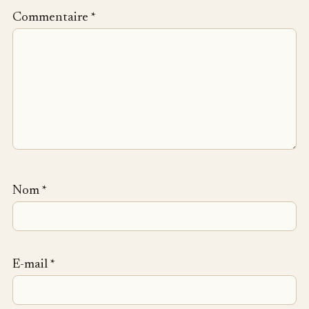
Commentaire
*
Nom
*
E-mail
*